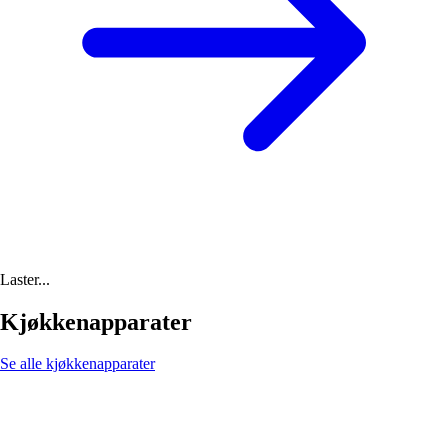
Laster...
Kjøkkenapparater
Se alle kjøkkenapparater