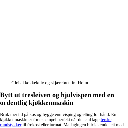
Global kokkekniv og skjærebrett fra Holm
Bytt ut tresleiven og hjulvispen med en
ordentlig kjøkkenmaskin
Bruk mer tid på kos og hygge enn visping og elting for hånd. En
kjøkkenmaskin er for eksempel perfekt når du skal lage
ferske
rundstykker
til frokost eller turmat. Matlagingen blir lekende lett med