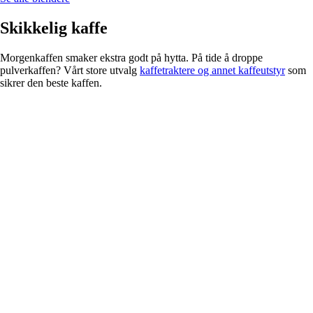
Skikkelig kaffe
Morgenkaffen smaker ekstra godt på hytta. På tide å droppe
pulverkaffen? Vårt store utvalg
kaffetraktere og annet kaffeutstyr
som
sikrer den beste kaffen.