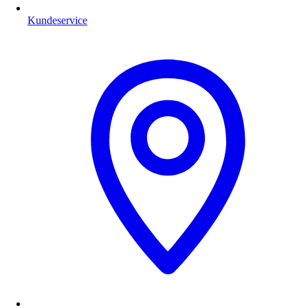
Kundeservice