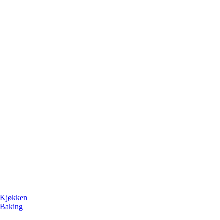
Kjøkken
Baking