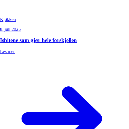
Kjøkken
8. juli 2025
Isbitene som gjør hele forskjellen
Les mer