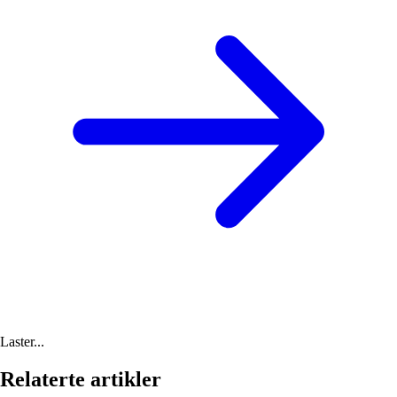
Laster...
Relaterte artikler