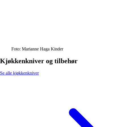
Foto: Marianne Haga Kinder
Kjøkkenkniver og tilbehør
Se alle kjøkkenkniver