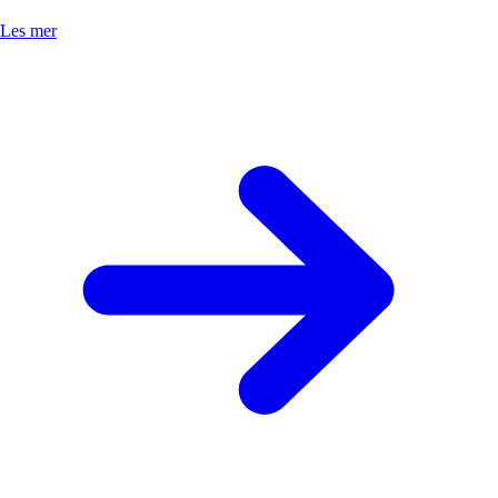
Les mer