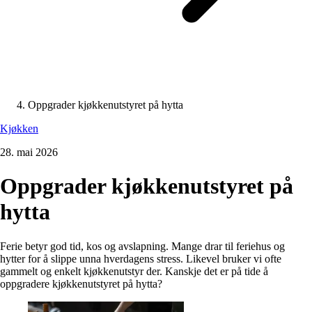
Oppgrader kjøkkenutstyret på hytta
Kjøkken
28. mai 2026
Oppgrader kjøkkenutstyret på
hytta
Ferie betyr god tid, kos og avslapning. Mange drar til feriehus og
hytter for å slippe unna hverdagens stress. Likevel bruker vi ofte
gammelt og enkelt kjøkkenutstyr der. Kanskje det er på tide å
oppgradere kjøkkenutstyret på hytta?