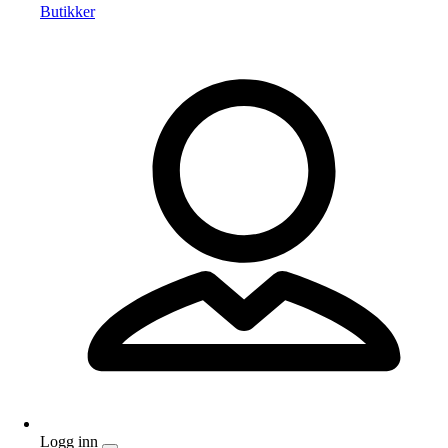
Butikker