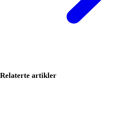
Relaterte artikler