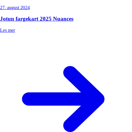
27. august 2024
Jotun fargekart 2025 Nuances
Les mer