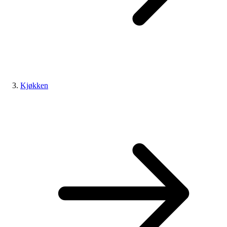
Kjøkken