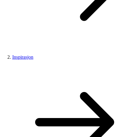
Inspirasjon