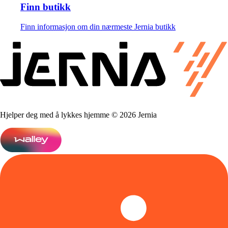
Finn butikk
Finn informasjon om din nærmeste Jernia butikk
Hjelper deg med å lykkes hjemme © 2026 Jernia