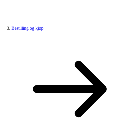
Bestilling og kjøp