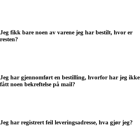
Jeg fikk bare noen av varene jeg har bestilt, hvor er
resten?
Jeg har gjennomført en bestilling, hvorfor har jeg ikke
fått noen bekreftelse på mail?
Jeg har registrert feil leveringsadresse, hva gjør jeg?