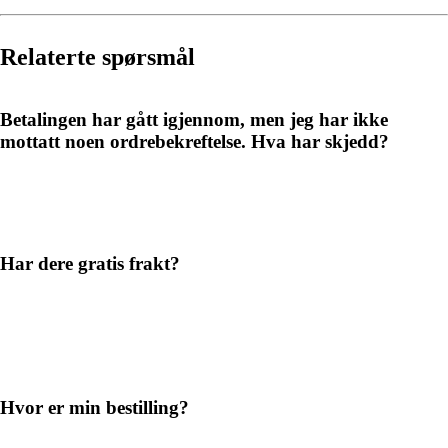
Relaterte spørsmål
Betalingen har gått igjennom, men jeg har ikke
mottatt noen ordrebekreftelse. Hva har skjedd?
Har dere gratis frakt?
Hvor er min bestilling?