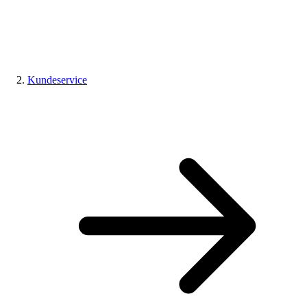
Kundeservice