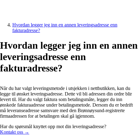
Hvordan legger jeg inn en annen leveringsadresse enn
fakturadresse?
Hvordan legger jeg inn en annen
leveringsadresse enn
fakturadresse?
Når du har valgt leveringsmetode i utsjekken i nettbutikken, kan du
legge til ønsket leveringsadresse. Dette vil bli adressen din ordre blir
levert til. Har du valgt faktura som betalingsmåte, legger du inn
ønskede fakturaadresse under betalingsmetode. Dersom du er bedrift
må leveranseadresse samsvare med den Brønnøysund-registrerte
firmaadressen for at betalingen skal gå igjennom.
Har du spørsmål knyttet opp mot din leveringsadresse?
Kontakt oss →