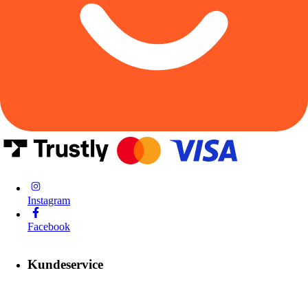
Instagram
Facebook
Kundeservice