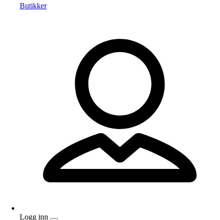
Butikker