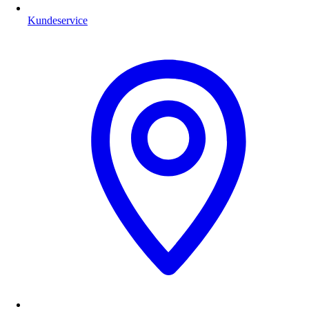
Kundeservice