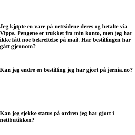
Jeg kjøpte en vare på nettsidene deres og betalte via
Vipps. Pengene er trukket fra min konto, men jeg har
ikke fått noe bekreftelse på mail. Har bestillingen har
gått gjennom?
Kan jeg endre en bestilling jeg har gjort på jernia.no?
Kan jeg sjekke status på ordren jeg har gjort i
nettbutikken?