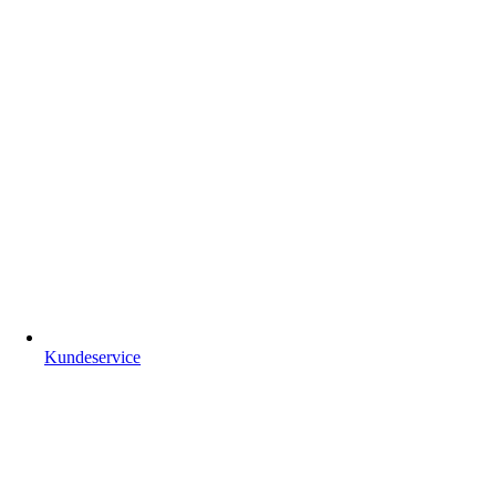
Kundeservice