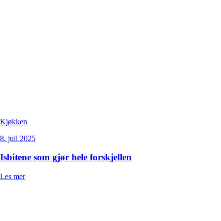
Kjøkken
8. juli 2025
Isbitene som gjør hele forskjellen
Les mer