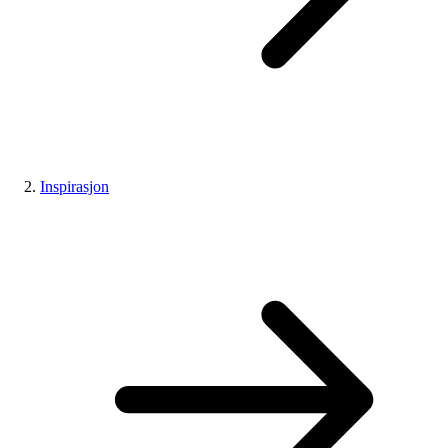
Inspirasjon