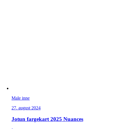
Male inne
27. august 2024
Jotun fargekart 2025 Nuances