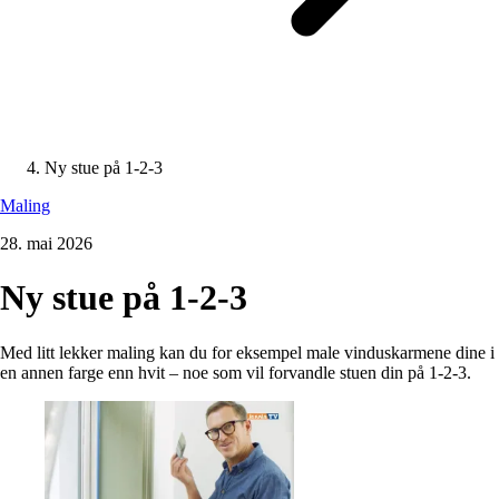
Ny stue på 1-2-3
Maling
28. mai 2026
Ny stue på 1-2-3
Med litt lekker maling kan du for eksempel male vinduskarmene dine i
en annen farge enn hvit – noe som vil forvandle stuen din på 1-2-3.