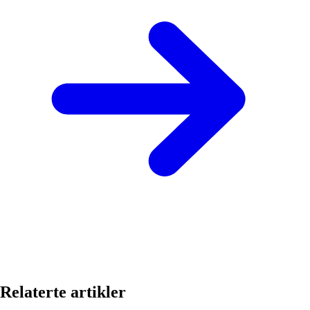
Relaterte artikler