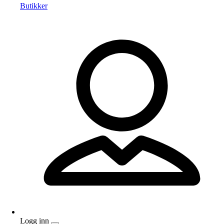
Butikker