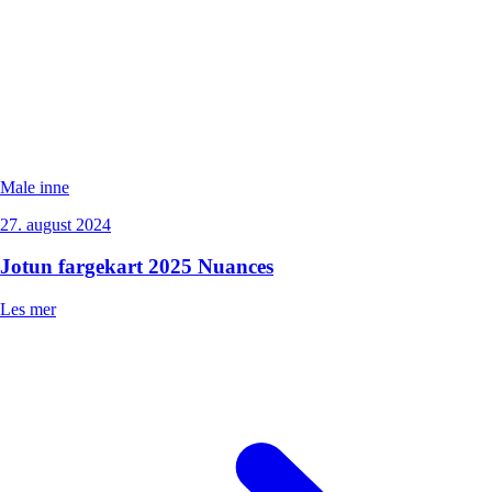
Male inne
27. august 2024
Jotun fargekart 2025 Nuances
Les mer