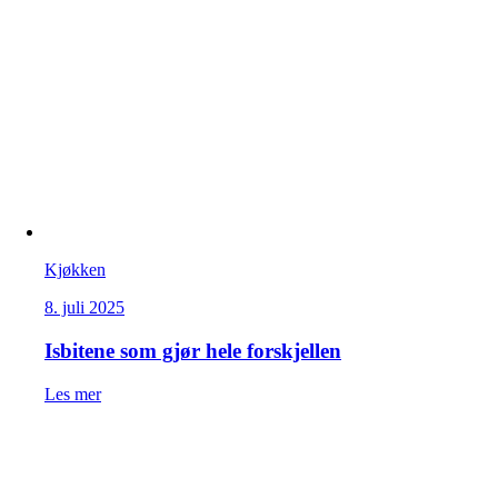
Kjøkken
8. juli 2025
Isbitene som gjør hele forskjellen
Les mer