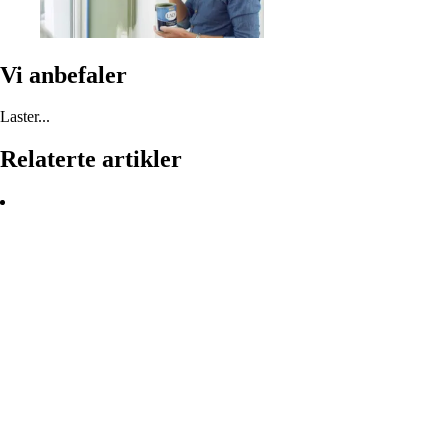
Vi anbefaler
Laster...
Relaterte artikler