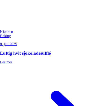
Kjøkken
Baking
8. juli 2025
Luftig hvit sjokoladesufflé
Les mer