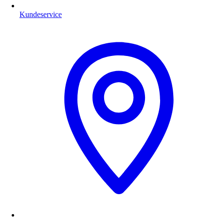
Kundeservice