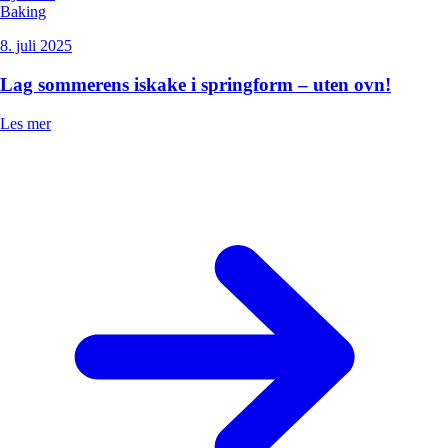
Baking
8. juli 2025
Lag sommerens iskake i springform – uten ovn!
Les mer