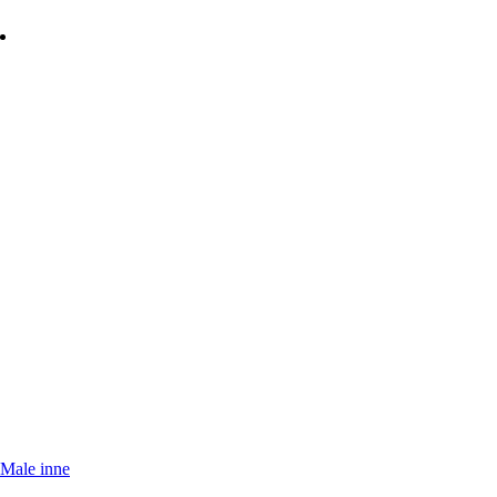
Male inne