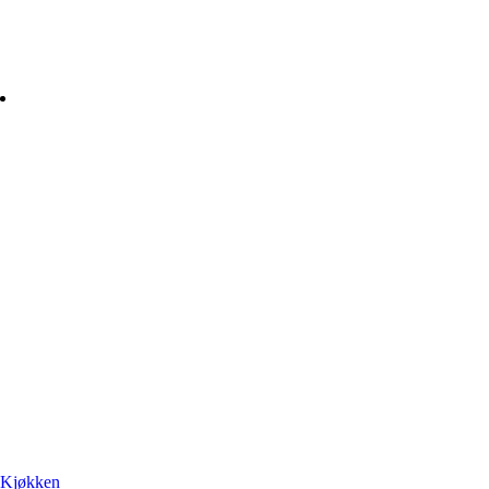
Kjøkken