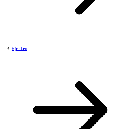
Kjøkken