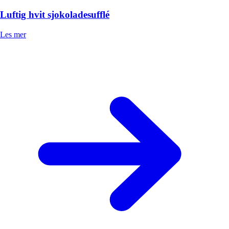
Luftig hvit sjokoladesufflé
Les mer