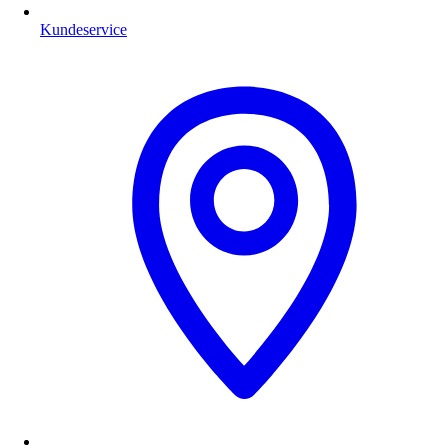
Kundeservice