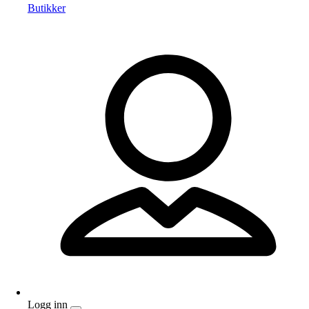
Butikker