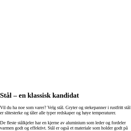
Stål – en klassisk kandidat
Vil du ha noe som varer? Velg stål. Gryter og stekepanner i rustfritt stål
er slitesterke og tåler alle typer redskaper og høye temperaturer.
De fleste stålkjeler har en kjerne av aluminium som leder og fordeler
varmen godt og effektivt. Stål er også et materiale som holder godt på