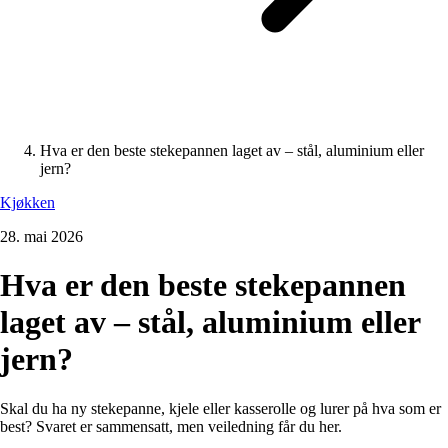
Hva er den beste stekepannen laget av – stål, aluminium eller
jern?
Kjøkken
28. mai 2026
Hva er den beste stekepannen
laget av – stål, aluminium eller
jern?
Skal du ha ny stekepanne, kjele eller kasserolle og lurer på hva som er
best? Svaret er sammensatt, men veiledning får du her.