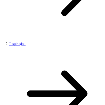
Inspirasjon