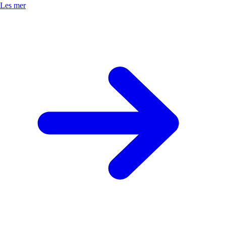
Les mer