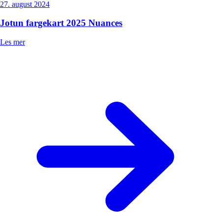
27. august 2024
Jotun fargekart 2025 Nuances
Les mer