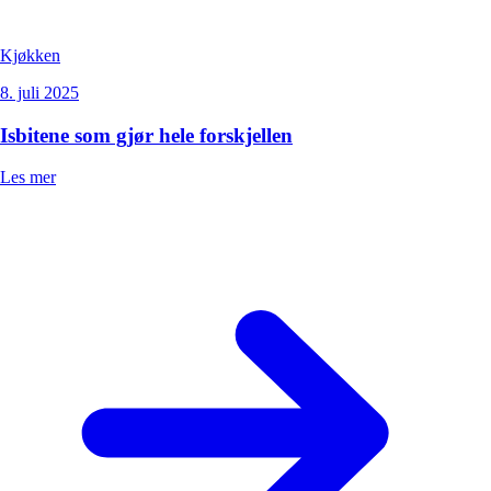
Kjøkken
8. juli 2025
Isbitene som gjør hele forskjellen
Les mer