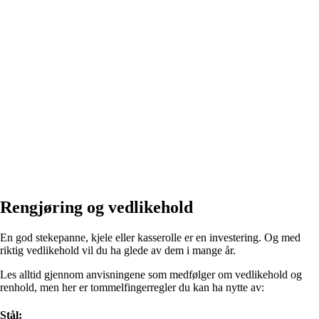
Rengjøring og vedlikehold
En god stekepanne, kjele eller kasserolle er en investering. Og med
riktig vedlikehold vil du ha glede av dem i mange år.
Les alltid gjennom anvisningene som medfølger om vedlikehold og
renhold, men her er tommelfingerregler du kan ha nytte av:
Stål: