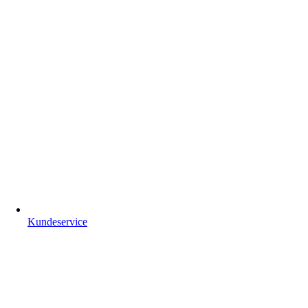
Kundeservice