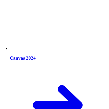
Canvas 2024