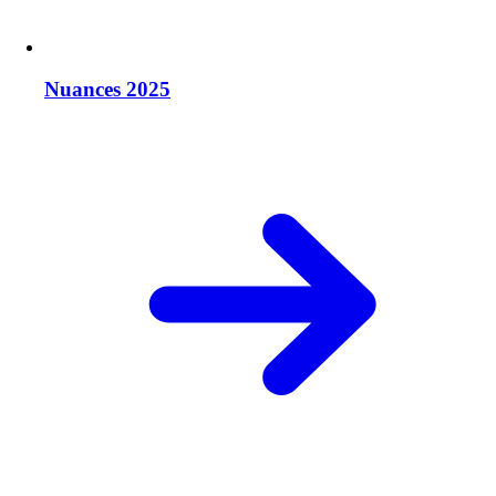
Nuances 2025