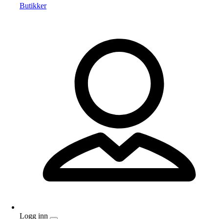
Butikker