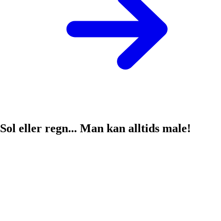
Sol eller regn... Man kan alltids male!