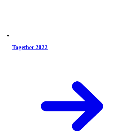
Together 2022