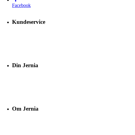
Facebook
Kundeservice
Din Jernia
Om Jernia