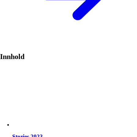
Innhold
Stories 2023