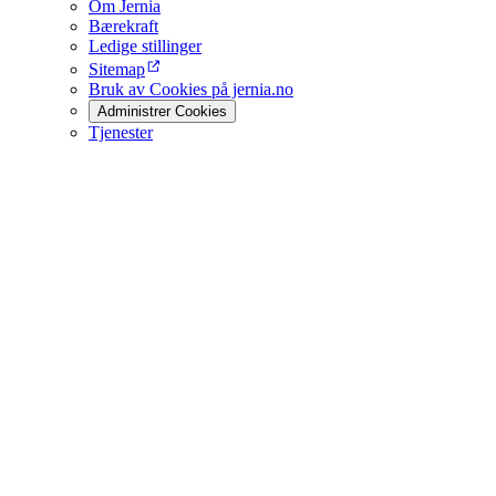
Om Jernia
Bærekraft
Ledige stillinger
Sitemap
Bruk av Cookies på jernia.no
Administrer Cookies
Tjenester