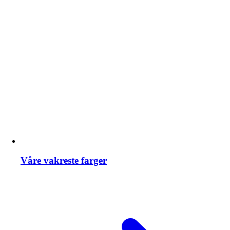
Våre vakreste farger