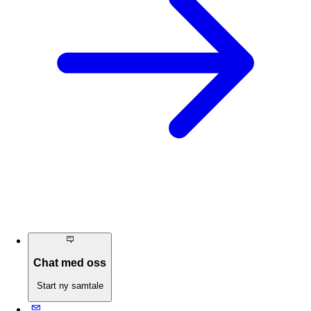
Chat med oss
Start ny samtale