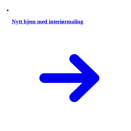
Nytt hjem med interiørmaling