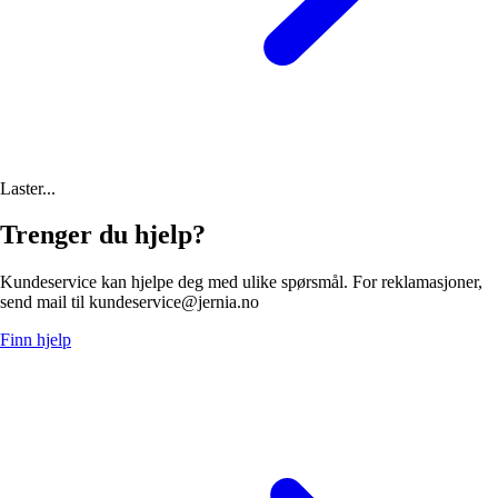
Laster...
Trenger du hjelp?
Kundeservice kan hjelpe deg med ulike spørsmål. For reklamasjoner,
send mail til kundeservice@jernia.no
Finn hjelp