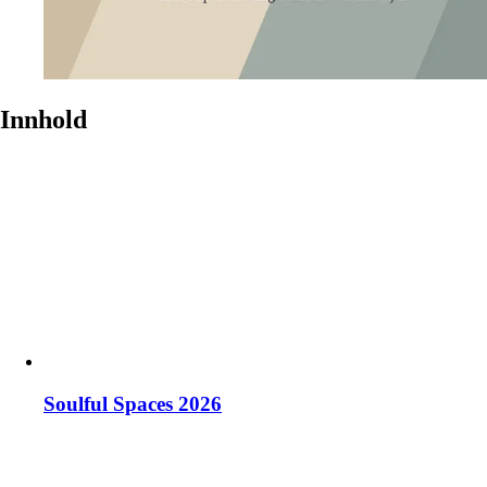
Innhold
Soulful Spaces 2026