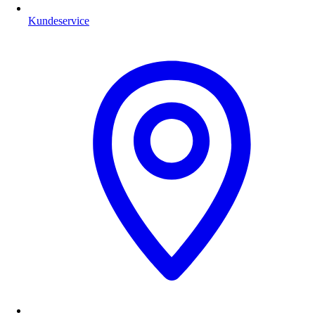
Kundeservice