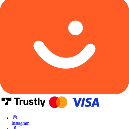
Instagram