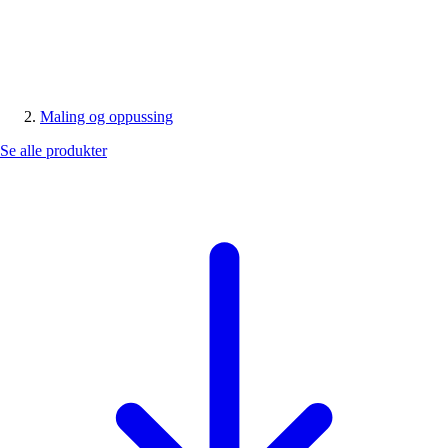
Maling og oppussing
Se alle produkter