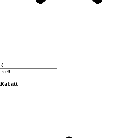
Rabatt