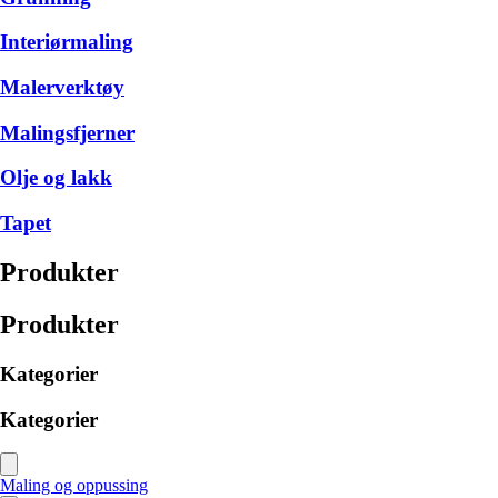
Interiørmaling
Malerverktøy
Malingsfjerner
Olje og lakk
Tapet
Produkter
Produkter
Kategorier
Kategorier
Maling og oppussing