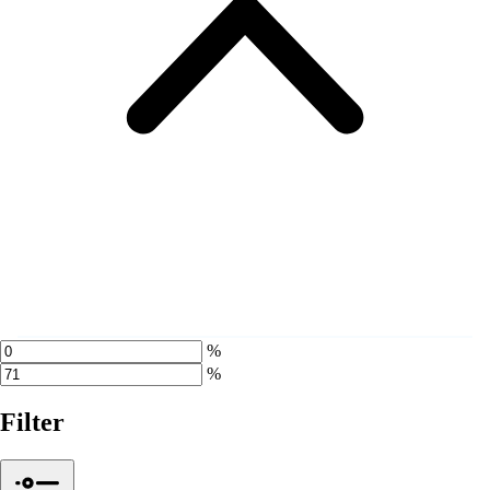
%
%
Filter