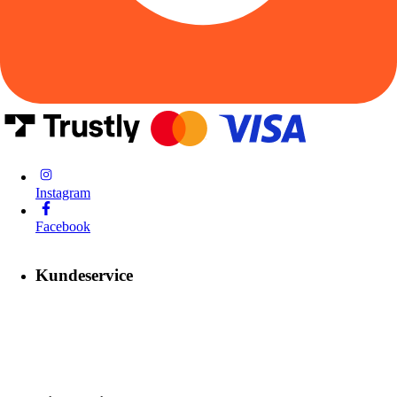
Instagram
Facebook
Kundeservice