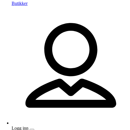
Butikker