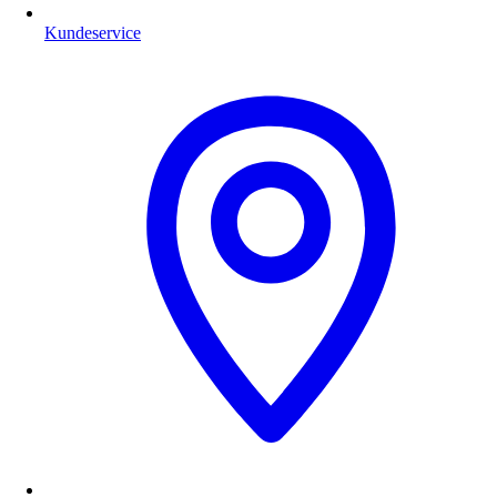
Kundeservice