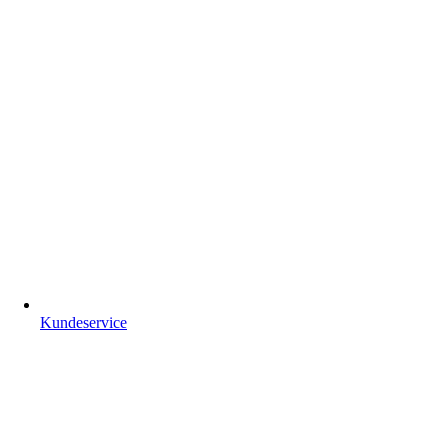
Kundeservice