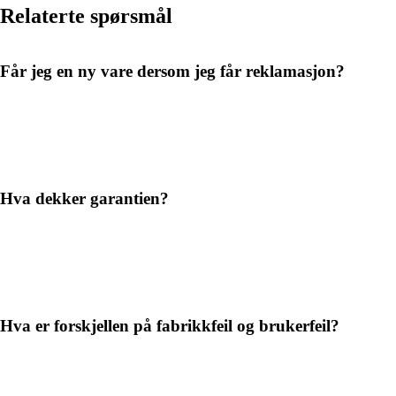
Relaterte spørsmål
Får jeg en ny vare dersom jeg får reklamasjon?
Hva dekker garantien?
Hva er forskjellen på fabrikkfeil og brukerfeil?