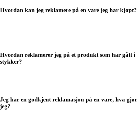
Hvordan kan jeg reklamere på en vare jeg har kjøpt?
Hvordan reklamerer jeg på et produkt som har gått i
stykker?
Jeg har en godkjent reklamasjon på en vare, hva gjør
jeg?