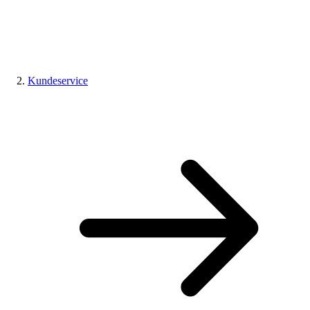
Kundeservice