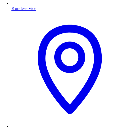
Kundeservice