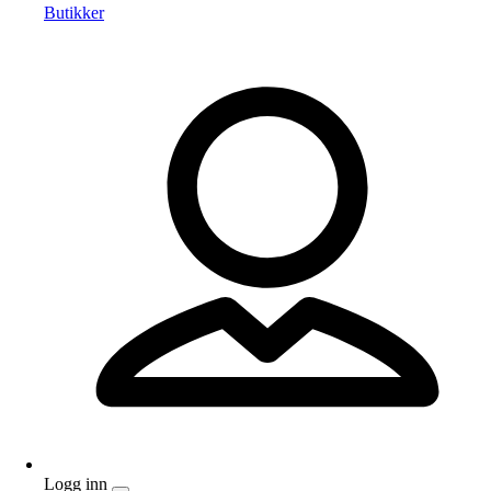
Butikker