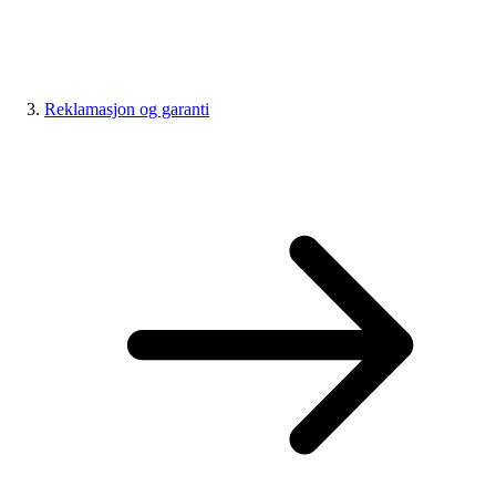
Reklamasjon og garanti