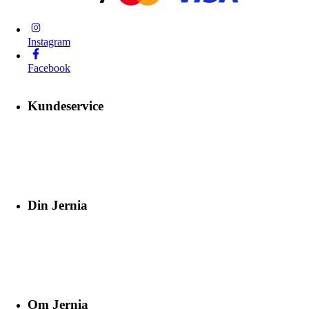
Instagram
Facebook
Kundeservice
Din Jernia
Om Jernia