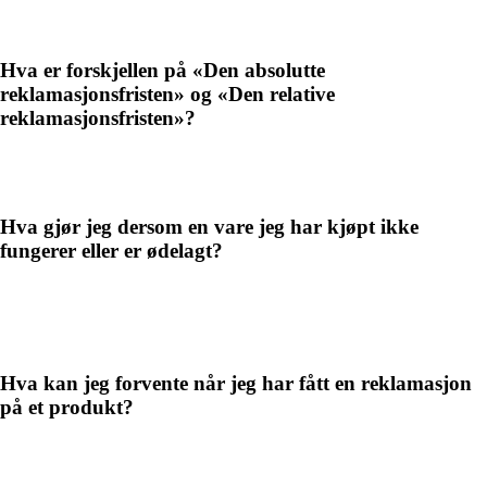
Hva er forskjellen på «Den absolutte
reklamasjonsfristen» og «Den relative
reklamasjonsfristen»?
Hva gjør jeg dersom en vare jeg har kjøpt ikke
fungerer eller er ødelagt?
Hva kan jeg forvente når jeg har fått en reklamasjon
på et produkt?