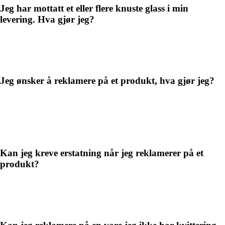
Jeg har mottatt et eller flere knuste glass i min
levering. Hva gjør jeg?
Jeg ønsker å reklamere på et produkt, hva gjør jeg?
Kan jeg kreve erstatning når jeg reklamerer på et
produkt?