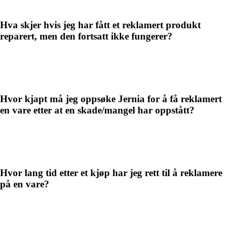
Hva skjer hvis jeg har fått et reklamert produkt
reparert, men den fortsatt ikke fungerer?
Hvor kjapt må jeg oppsøke Jernia for å få reklamert
en vare etter at en skade/mangel har oppstått?
Hvor lang tid etter et kjøp har jeg rett til å reklamere
på en vare?