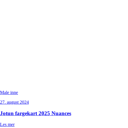
Male inne
27. august 2024
Jotun fargekart 2025 Nuances
Les mer