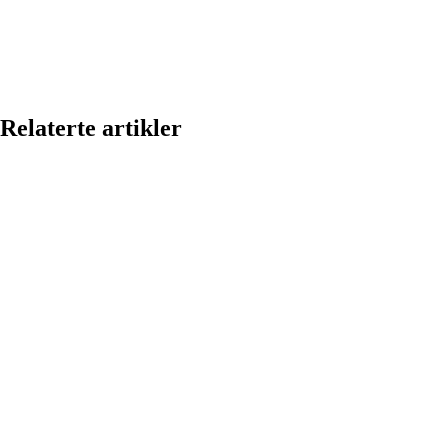
Relaterte artikler