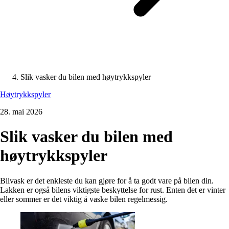
Slik vasker du bilen med høytrykkspyler
Høytrykkspyler
28. mai 2026
Slik vasker du bilen med
høytrykkspyler
Bilvask er det enkleste du kan gjøre for å ta godt vare på bilen din.
Lakken er også bilens viktigste beskyttelse for rust. Enten det er vinter
eller sommer er det viktig å vaske bilen regelmessig.