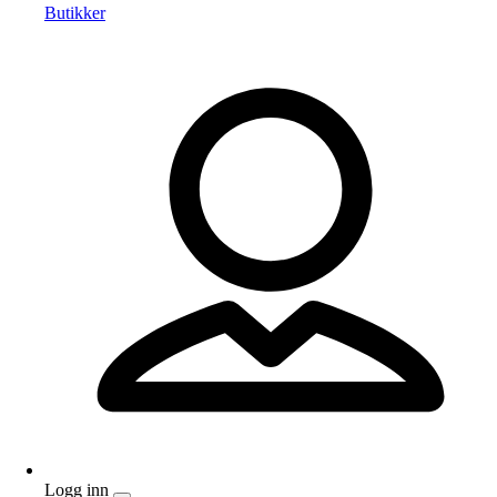
Butikker