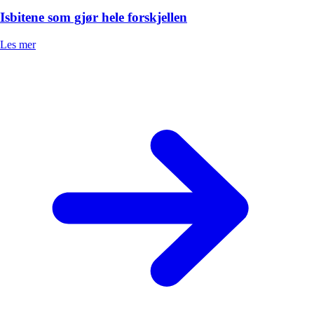
Isbitene som gjør hele forskjellen
Les mer