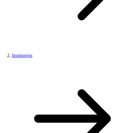
Inspirasjon