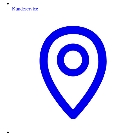
Kundeservice