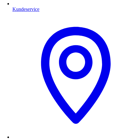
Kundeservice