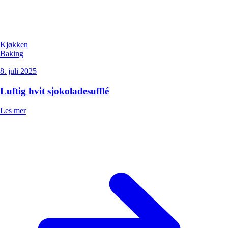
Kjøkken
Baking
8. juli 2025
Luftig hvit sjokoladesufflé
Les mer