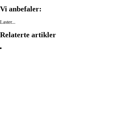
Vi anbefaler:
Laster...
Relaterte artikler