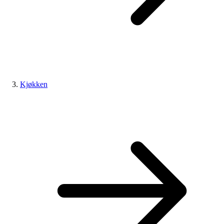
Kjøkken