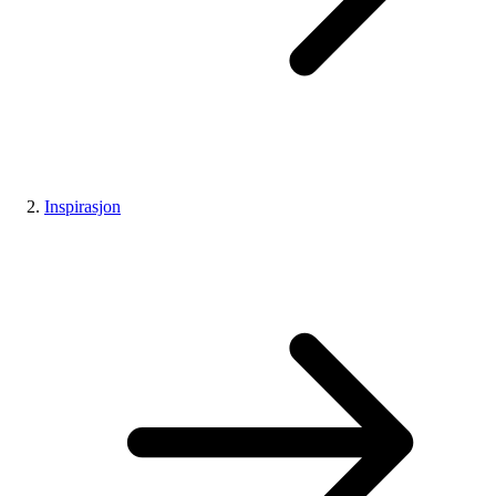
Inspirasjon