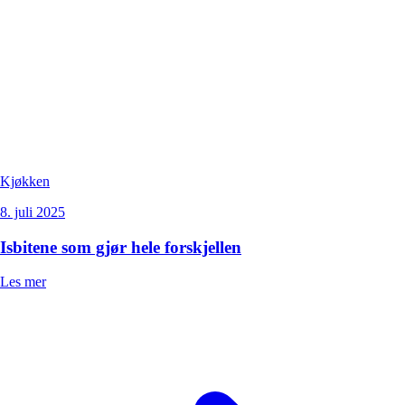
Kjøkken
8. juli 2025
Isbitene som gjør hele forskjellen
Les mer