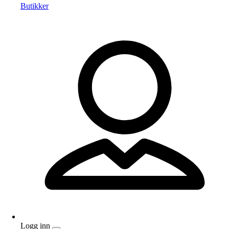
Butikker