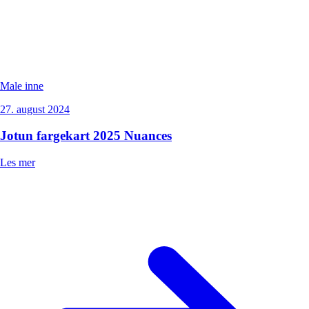
Male inne
27. august 2024
Jotun fargekart 2025 Nuances
Les mer