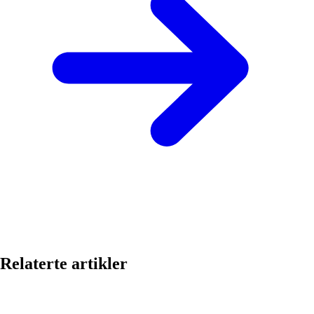
Relaterte artikler