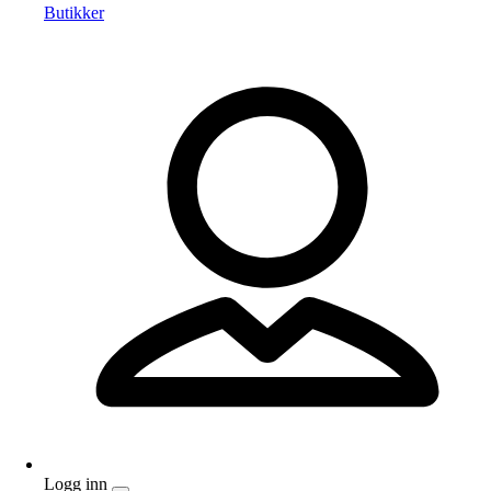
Butikker