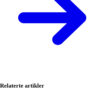
Relaterte artikler