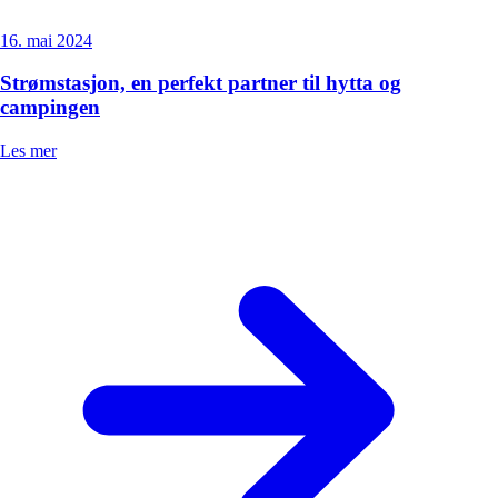
16. mai 2024
Strømstasjon, en perfekt partner til hytta og
campingen
Les mer