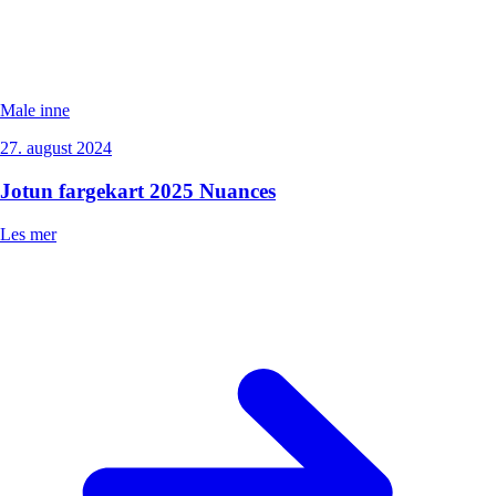
Male inne
27. august 2024
Jotun fargekart 2025 Nuances
Les mer