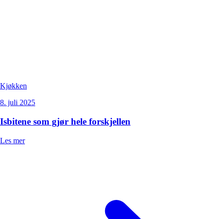
Kjøkken
8. juli 2025
Isbitene som gjør hele forskjellen
Les mer