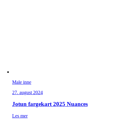
Male inne
27. august 2024
Jotun fargekart 2025 Nuances
Les mer