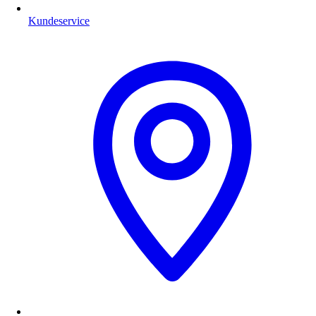
Kundeservice