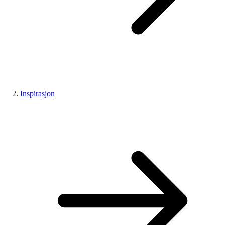
Inspirasjon