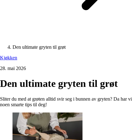
Den ultimate gryten til grøt
Kjøkken
28. mai 2026
Den ultimate gryten til grøt
Sliter du med at grøten alltid svir seg i bunnen av gryten? Da har vi
noen smarte tips til deg!