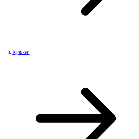
Kjøkken