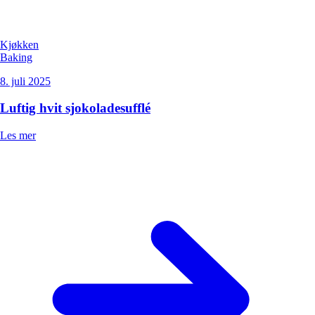
Kjøkken
Baking
8. juli 2025
Luftig hvit sjokoladesufflé
Les mer