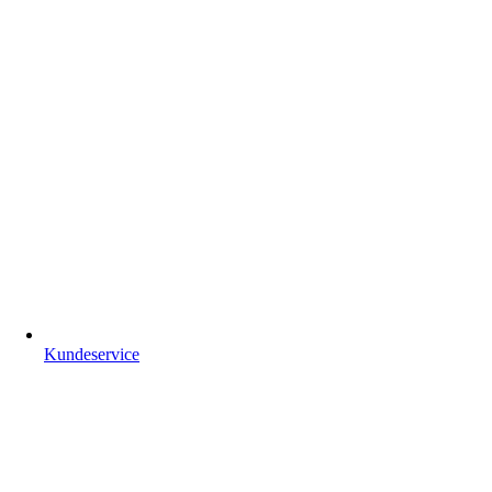
Kundeservice