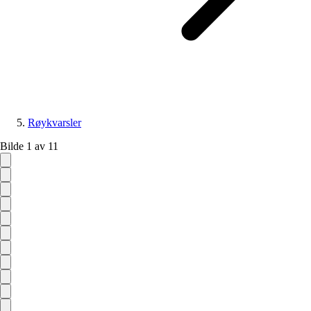
Røykvarsler
Bilde 1 av 11