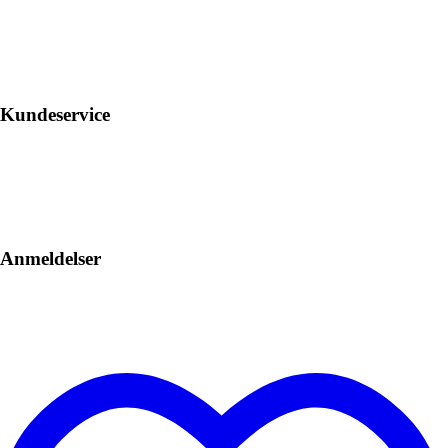
Kundeservice
Anmeldelser