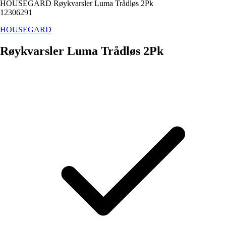
HOUSEGARD Røykvarsler Luma Trådløs 2Pk
12306291
HOUSEGARD
Røykvarsler Luma Trådløs 2Pk