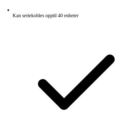
Kan seriekobles opptil 40 enheter