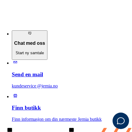
Chat med oss
Start ny samtale
Send en mail
kundeservice @jernia.no
Finn butikk
Finn informasjon om din nærmeste Jernia butikk