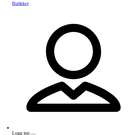
Butikker