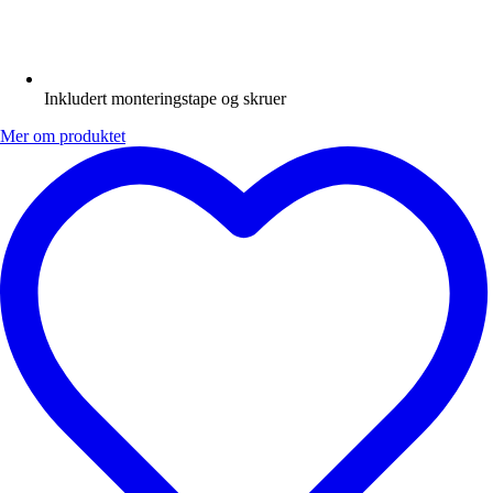
Inkludert monteringstape og skruer
Mer om produktet