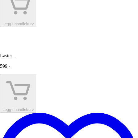
Legg i handlekurv
Laster...
599,-
Legg i handlekurv