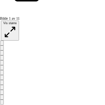
Bilde 1 av 11
Vis større