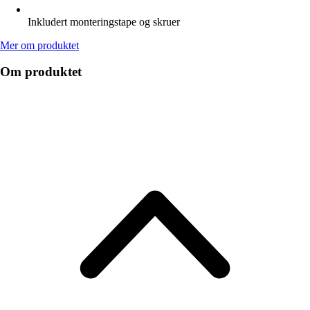
Inkludert monteringstape og skruer
Mer om produktet
Om produktet