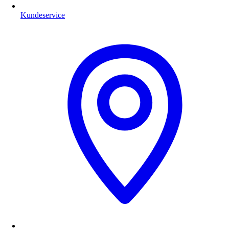
Kundeservice