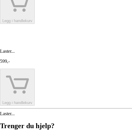
Legg i handlekurv
Laster...
599,-
Legg i handlekurv
Laster...
Trenger du hjelp?