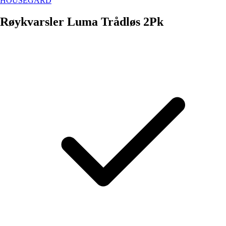
HOUSEGARD
Røykvarsler Luma Trådløs 2Pk