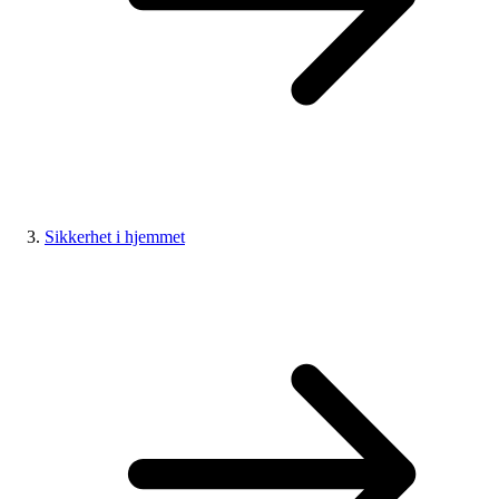
Sikkerhet i hjemmet