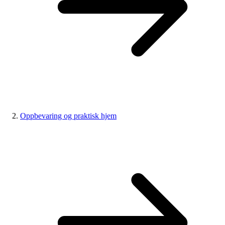
Oppbevaring og praktisk hjem