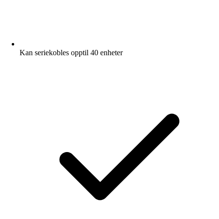
Kan seriekobles opptil 40 enheter