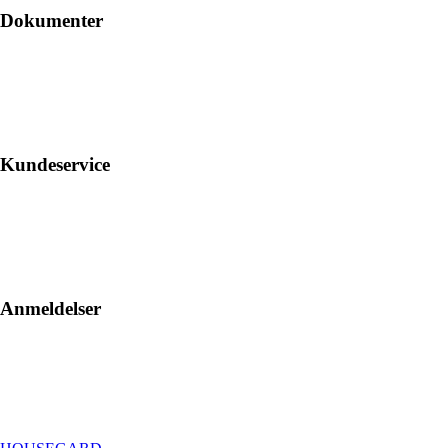
Dokumenter
Kundeservice
Anmeldelser