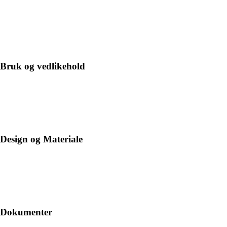
Bruk og vedlikehold
Design og Materiale
Dokumenter