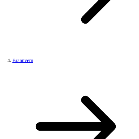
Brannvern