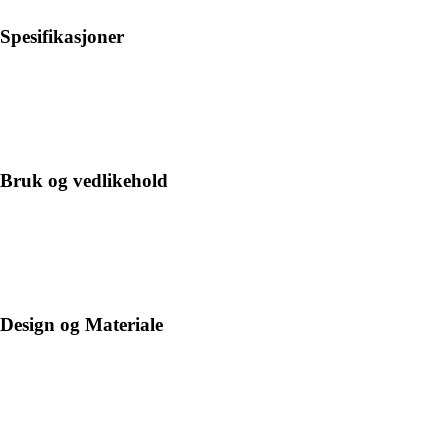
Spesifikasjoner
Bruk og vedlikehold
Design og Materiale