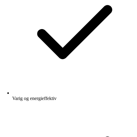
Varig og energieffektiv