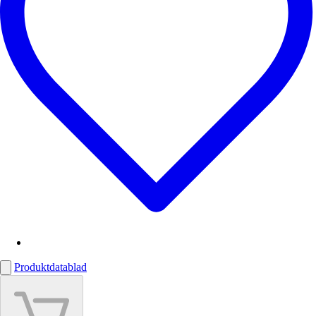
Produktdatablad