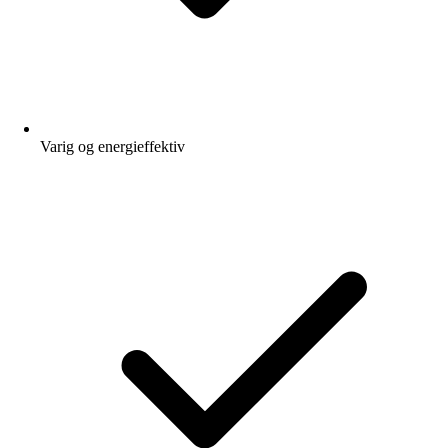
Varig og energieffektiv