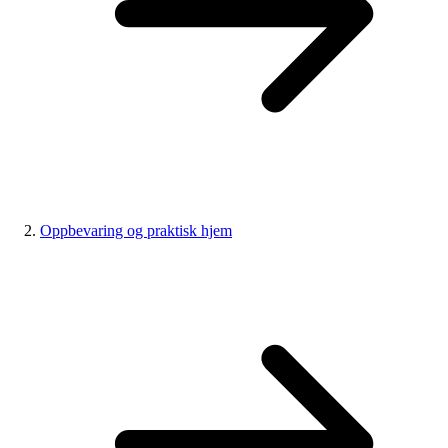
Oppbevaring og praktisk hjem