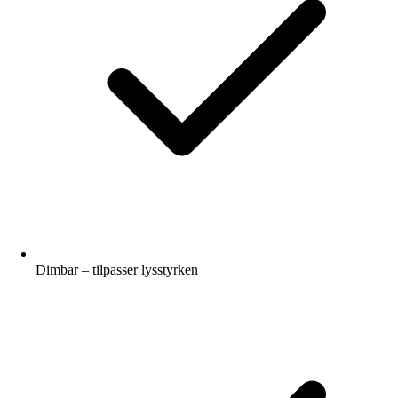
Dimbar – tilpasser lysstyrken