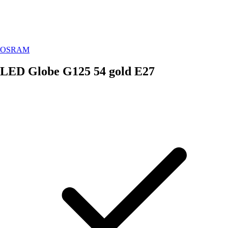
OSRAM
LED Globe G125 54 gold E27