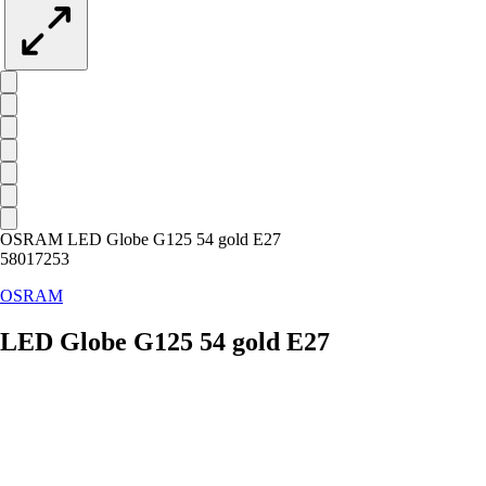
OSRAM LED Globe G125 54 gold E27
58017253
OSRAM
LED Globe G125 54 gold E27