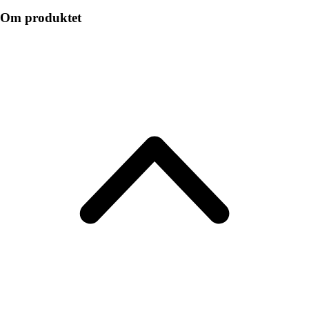
Om produktet