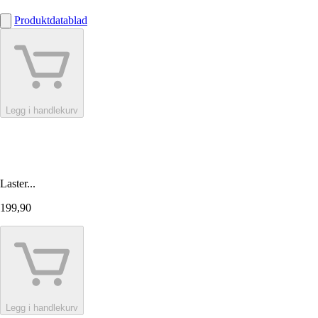
Produktdatablad
Legg i handlekurv
Laster...
199,90
Legg i handlekurv