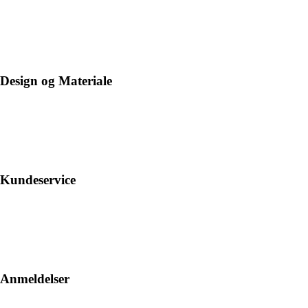
Design og Materiale
Kundeservice
Anmeldelser