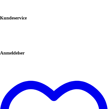
Kundeservice
Anmeldelser