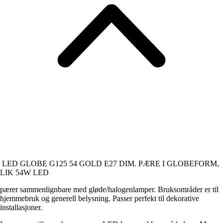
LED GLOBE G125 54 GOLD E27 DIM. PÆRE I GLOBEFORM,
LIK 54W LED
pærer sammenlignbare med gløde/halogenlamper. Bruksområder er til
hjemmebruk og generell belysning. Passer perfekt til dekorative
installasjoner.