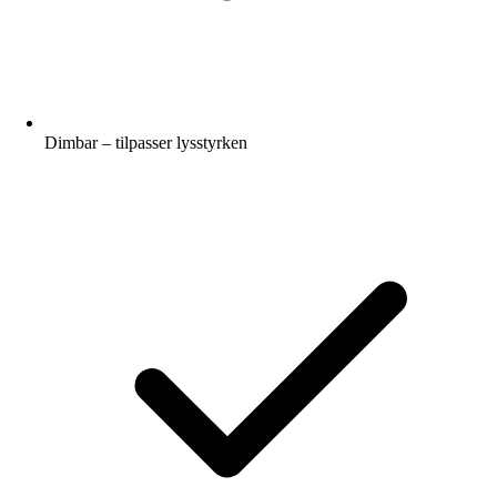
Dimbar – tilpasser lysstyrken