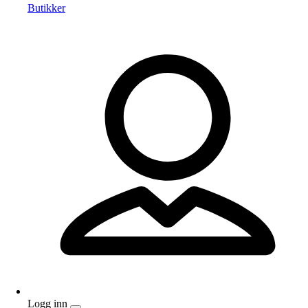
Butikker