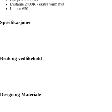
Lysfarge 2400K - ekstra varm hvit
Lumen 650
Spesifikasjoner
Bruk og vedlikehold
Design og Materiale