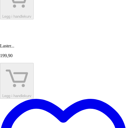
Legg i handlekurv
Laster...
199,90
Legg i handlekurv