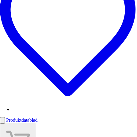
Produktdatablad