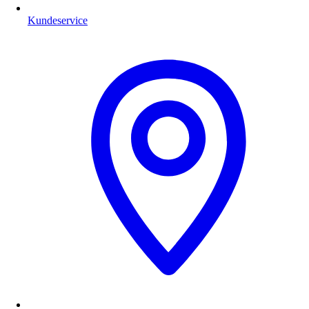
Kundeservice