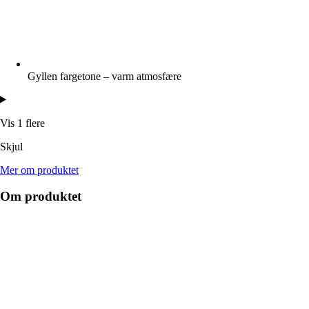
Gyllen fargetone – varm atmosfære
Vis 1 flere
Skjul
Mer om produktet
Om produktet