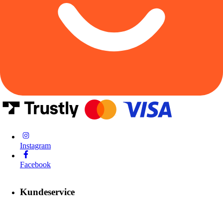
Instagram
Facebook
Kundeservice