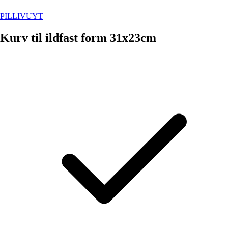
PILLIVUYT
Kurv til ildfast form 31x23cm