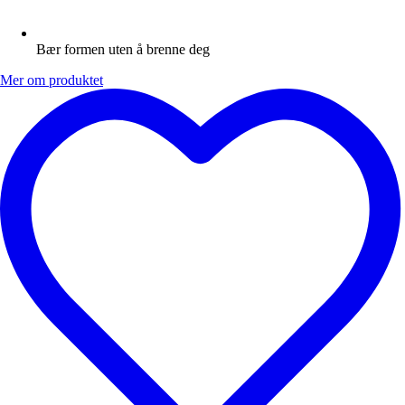
Bær formen uten å brenne deg
Mer om produktet