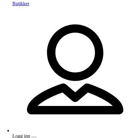
Butikker