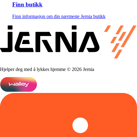
Finn butikk
Finn informasjon om din nærmeste Jernia butikk
Hjelper deg med å lykkes hjemme © 2026 Jernia