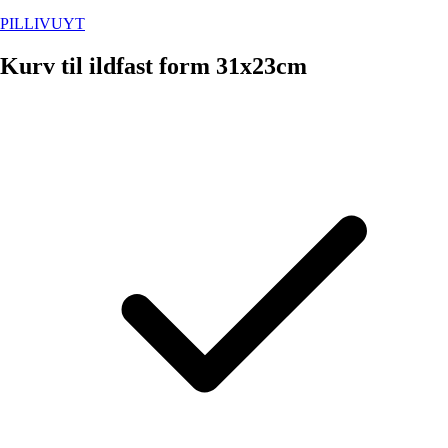
PILLIVUYT
Kurv til ildfast form 31x23cm