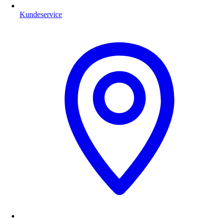
Kundeservice