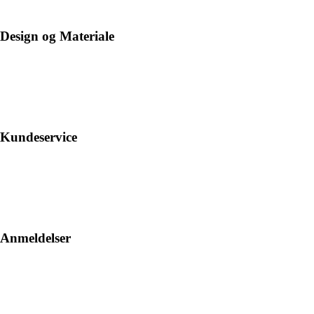
Design og Materiale
Kundeservice
Anmeldelser