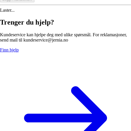
Laster...
Trenger du hjelp?
Kundeservice kan hjelpe deg med ulike spørsmål. For reklamasjoner,
send mail til kundeservice@jernia.no
Finn hjelp