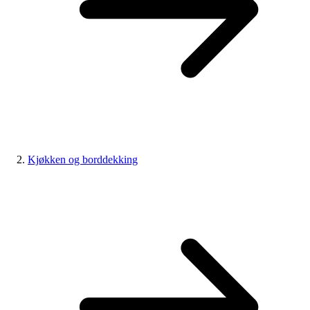
Kjøkken og borddekking