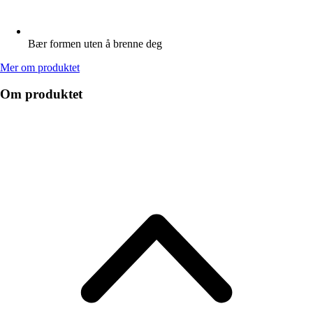
Bær formen uten å brenne deg
Mer om produktet
Om produktet