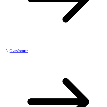
Ovnsformer