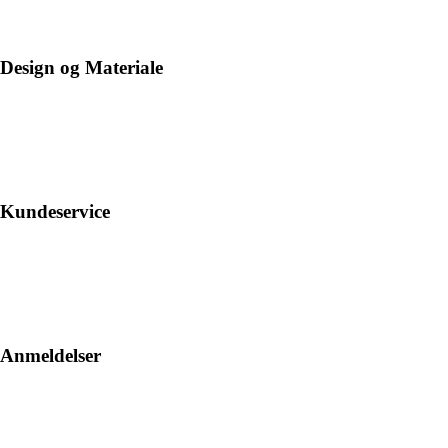
Design og Materiale
Kundeservice
Anmeldelser