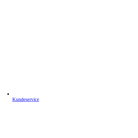
Kundeservice