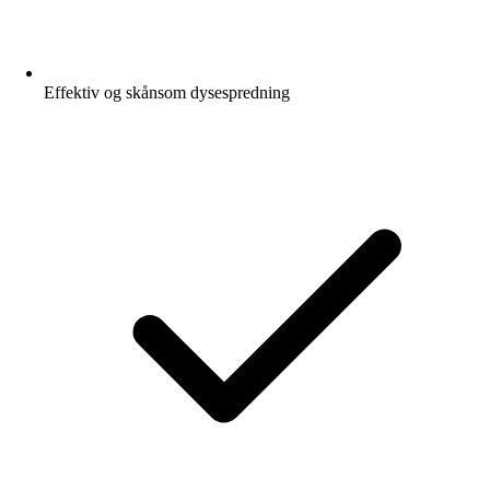
Effektiv og skånsom dysespredning