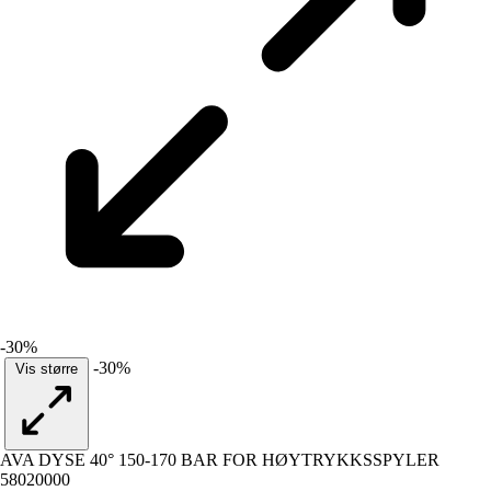
-30%
-30%
Vis større
AVA DYSE 40° 150-170 BAR FOR HØYTRYKKSSPYLER
58020000