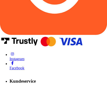
Instagram
Facebook
Kundeservice