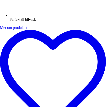
Perfekt til bilvask
Mer om produktet