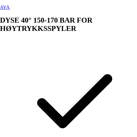
AVA
DYSE 40° 150-170 BAR FOR
HØYTRYKKSSPYLER