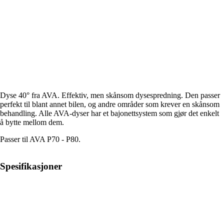
Dyse 40° fra AVA. Effektiv, men skånsom dysespredning. Den passer
perfekt til blant annet bilen, og andre områder som krever en skånsom
behandling. Alle AVA-dyser har et bajonettsystem som gjør det enkelt
å bytte mellom dem.
Passer til AVA P70 - P80.
Spesifikasjoner