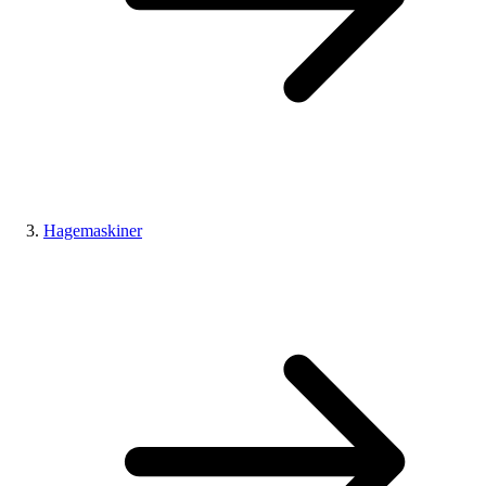
Hagemaskiner