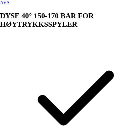
AVA
DYSE 40° 150-170 BAR FOR
HØYTRYKKSSPYLER