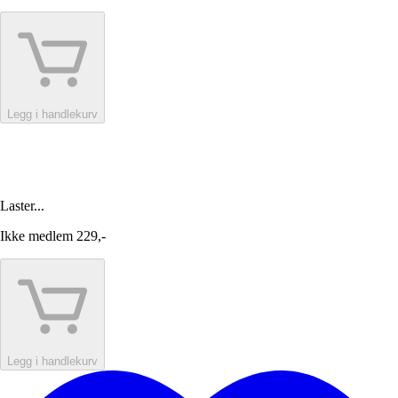
Legg i handlekurv
Laster...
Ikke medlem
229,-
Legg i handlekurv