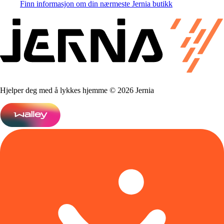
Finn informasjon om din nærmeste Jernia butikk
Hjelper deg med å lykkes hjemme © 2026 Jernia