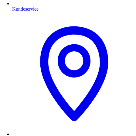
Kundeservice