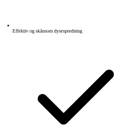
Effektiv og skånsom dysespredning