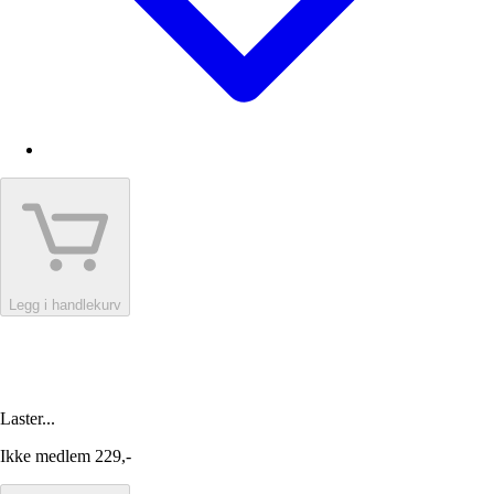
Legg i handlekurv
Laster...
Ikke medlem
229,-