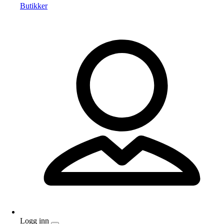
Butikker