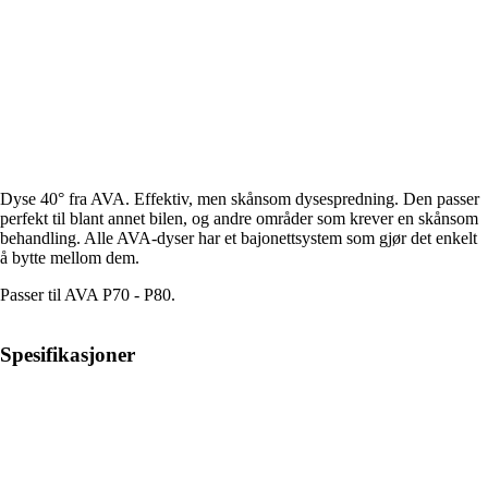
Dyse 40° fra AVA. Effektiv, men skånsom dysespredning. Den passer
perfekt til blant annet bilen, og andre områder som krever en skånsom
behandling. Alle AVA-dyser har et bajonettsystem som gjør det enkelt
å bytte mellom dem.
Passer til AVA P70 - P80.
Spesifikasjoner