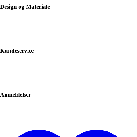
Design og Materiale
Kundeservice
Anmeldelser