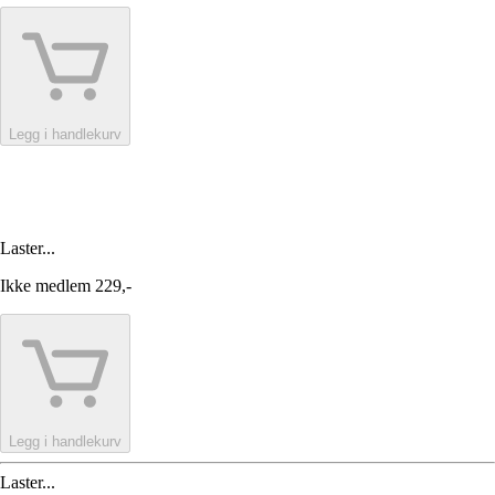
Legg i handlekurv
Laster...
Ikke medlem
229,-
Legg i handlekurv
Laster...