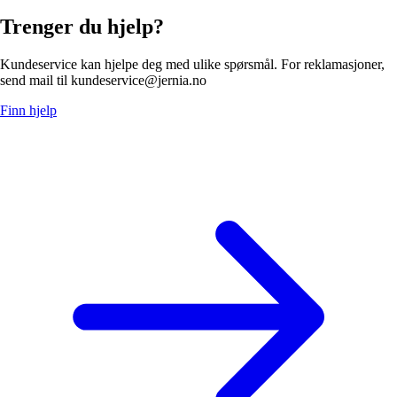
Trenger du hjelp?
Kundeservice kan hjelpe deg med ulike spørsmål. For reklamasjoner,
send mail til kundeservice@jernia.no
Finn hjelp