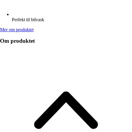
Perfekt til bilvask
Mer om produktet
Om produktet