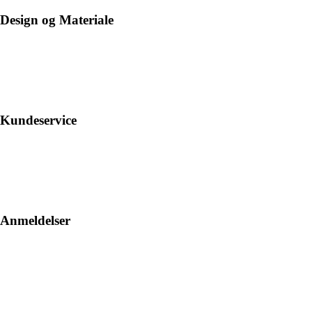
Design og Materiale
Kundeservice
Anmeldelser