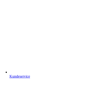
Kundeservice