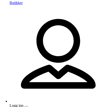
Butikker