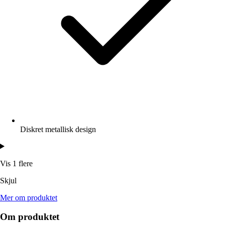
Diskret metallisk design
Vis 1 flere
Skjul
Mer om produktet
Om produktet