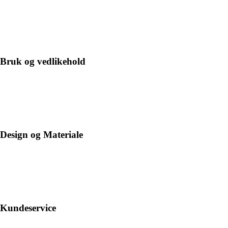
Bruk og vedlikehold
Design og Materiale
Kundeservice