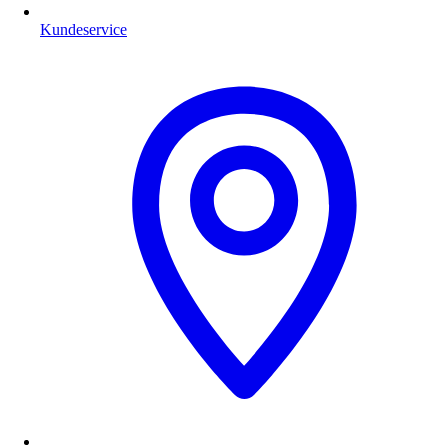
Kundeservice