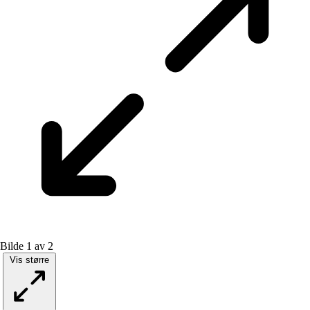
Bilde 1 av 2
Vis større