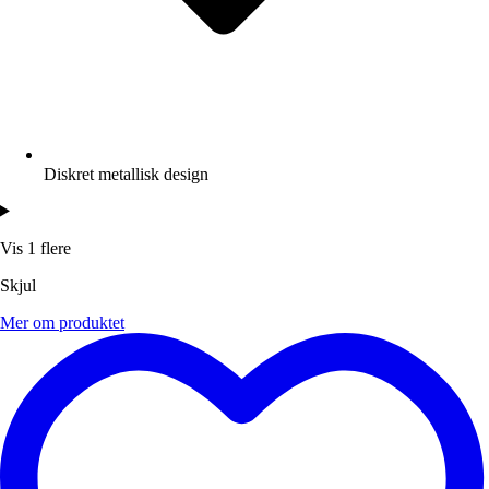
Diskret metallisk design
Vis 1 flere
Skjul
Mer om produktet