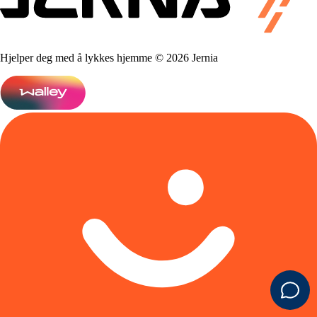
Hjelper deg med å lykkes hjemme © 2026 Jernia