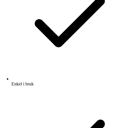
Enkel i bruk