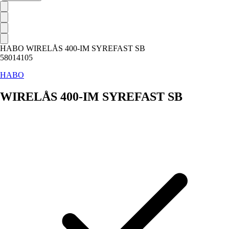
HABO WIRELÅS 400-IM SYREFAST SB
58014105
HABO
WIRELÅS 400-IM SYREFAST SB