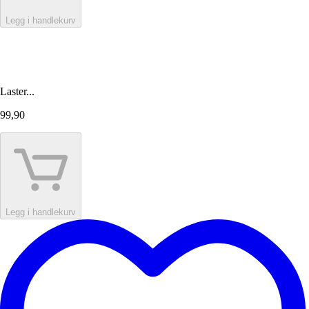
Legg i handlekurv
Laster...
99,90
Legg i handlekurv