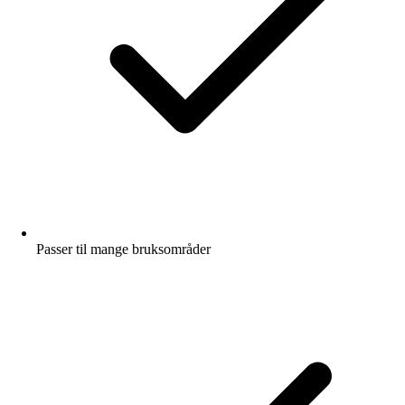
Passer til mange bruksområder