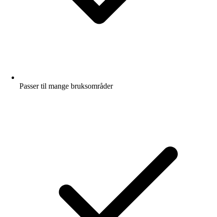
Passer til mange bruksområder