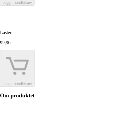
Legg i handlekurv
Laster...
99,90
Legg i handlekurv
Om produktet