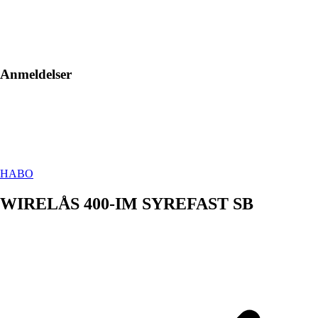
Anmeldelser
HABO
WIRELÅS 400-IM SYREFAST SB