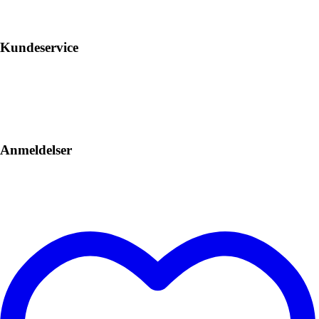
Kundeservice
Anmeldelser