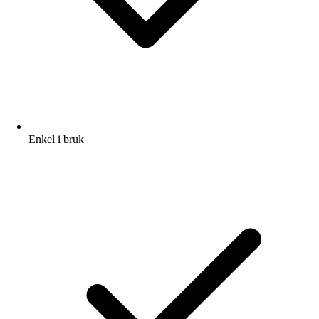
Enkel i bruk