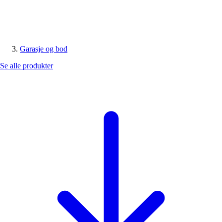
Garasje og bod
Se alle produkter