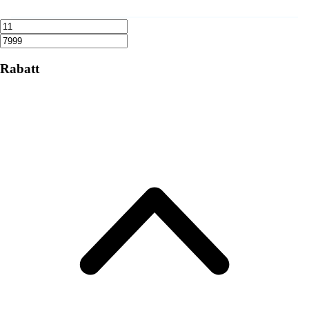
Rabatt