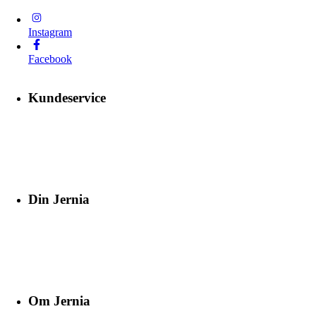
Instagram
Facebook
Kundeservice
Din Jernia
Om Jernia