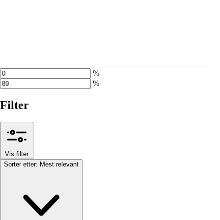
%
%
Filter
Vis filter
Sorter etter:
Mest relevant