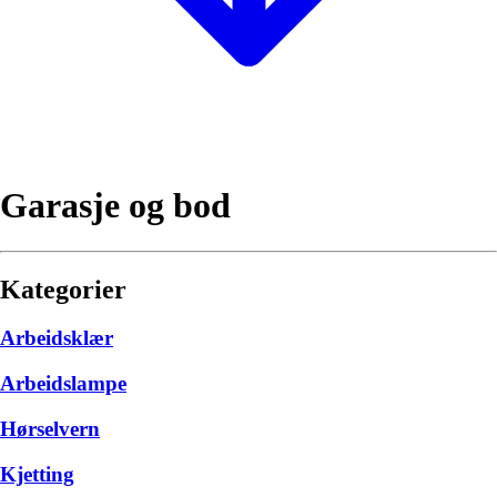
Garasje og bod
Kategorier
Arbeidsklær
Arbeidslampe
Hørselvern
Kjetting