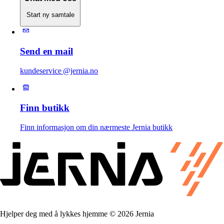
Start ny samtale
Send en mail
kundeservice @jernia.no
Finn butikk
Finn informasjon om din nærmeste Jernia butikk
Hjelper deg med å lykkes hjemme © 2026 Jernia