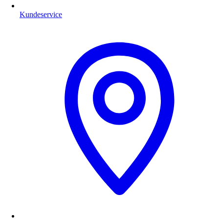
Kundeservice