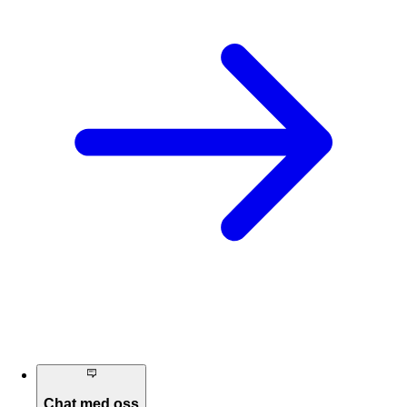
Chat med oss