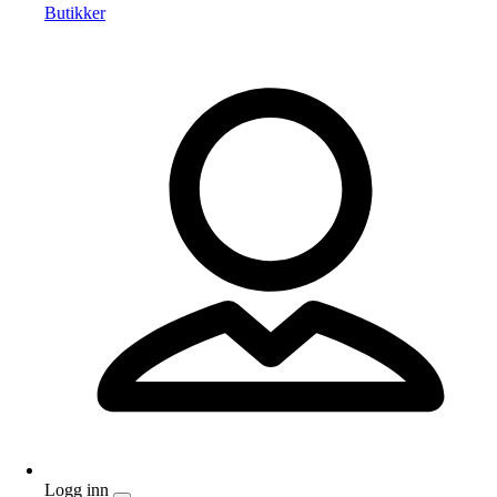
Butikker