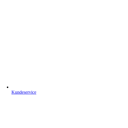
Kundeservice