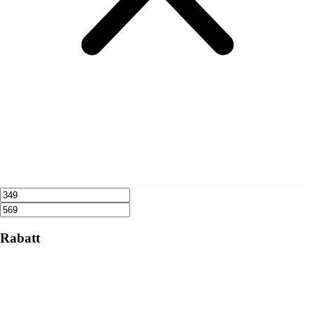
Rabatt