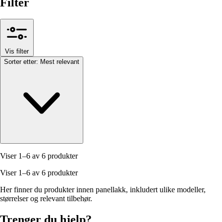
Filter
Vis filter
Sorter etter:
Mest relevant
Viser 1–6 av 6 produkter
Viser 1–6 av 6 produkter
Her finner du produkter innen panellakk, inkludert ulike modeller,
størrelser og relevant tilbehør.
Trenger du hjelp?