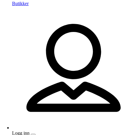
Butikker