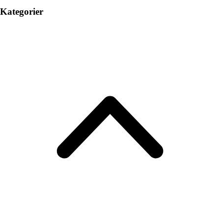
Kategorier