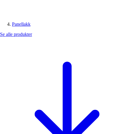
Panellakk
Se alle produkter