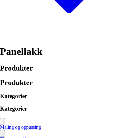
Panellakk
Produkter
Produkter
Kategorier
Kategorier
Maling og oppussing