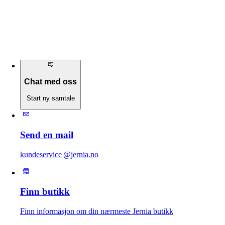
Chat med oss
Start ny samtale
Send en mail
kundeservice @jernia.no
Finn butikk
Finn informasjon om din nærmeste Jernia butikk