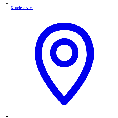
Kundeservice