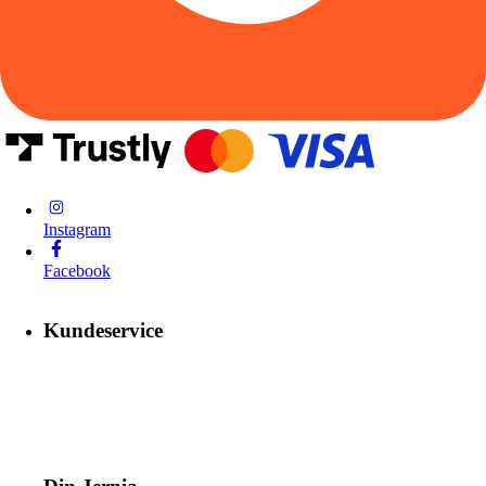
Instagram
Facebook
Kundeservice