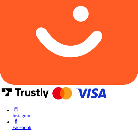
Instagram
Facebook