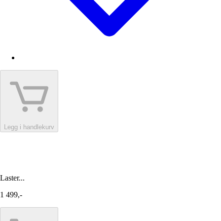
Legg i handlekurv
Laster...
1 499,-