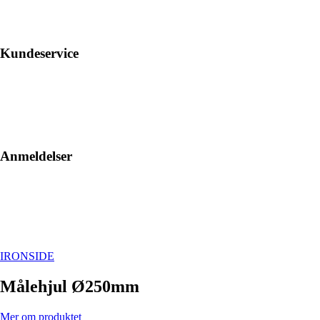
Kundeservice
Anmeldelser
IRONSIDE
Målehjul Ø250mm
Mer om produktet