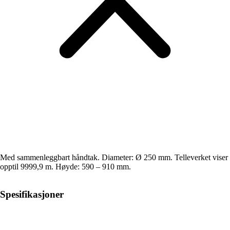
Med sammenleggbart håndtak. Diameter: Ø 250 mm. Telleverket viser
opptil 9999,9 m. Høyde: 590 – 910 mm.
Spesifikasjoner