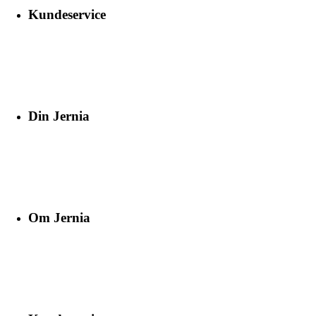
Kundeservice
Din Jernia
Om Jernia