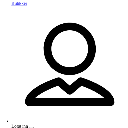
Butikker