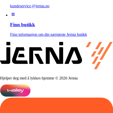
kundeservice @jernia.no
Finn butikk
Finn informasjon om din nærmeste Jernia butikk
Hjelper deg med å lykkes hjemme © 2026 Jernia