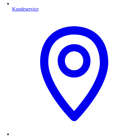
Kundeservice