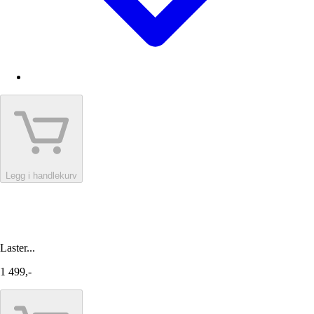
Legg i handlekurv
Laster...
1 499,-