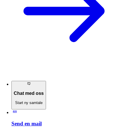
Chat med oss
Start ny samtale
Send en mail