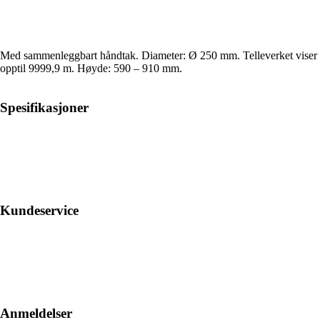
Med sammenleggbart håndtak. Diameter: Ø 250 mm. Telleverket viser
opptil 9999,9 m. Høyde: 590 – 910 mm.
Spesifikasjoner
Kundeservice
Anmeldelser