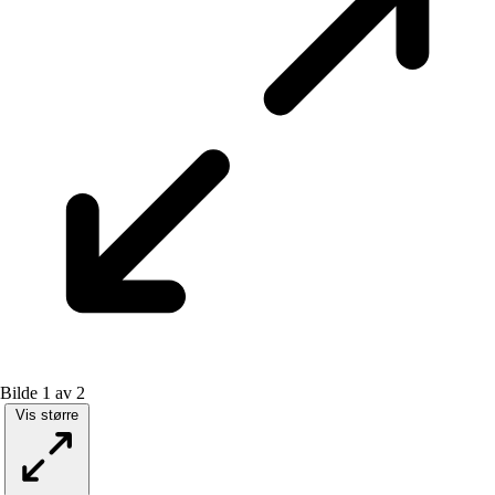
Bilde 1 av 2
Vis større