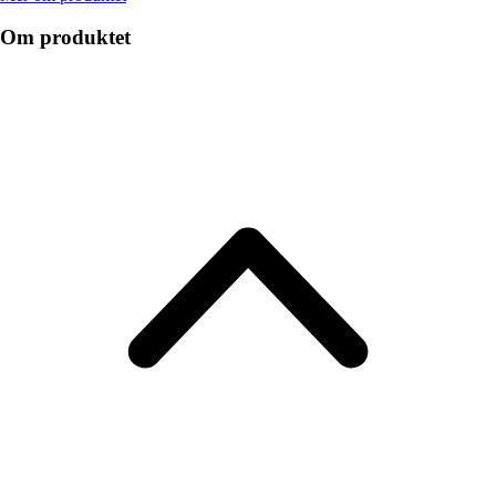
Om produktet