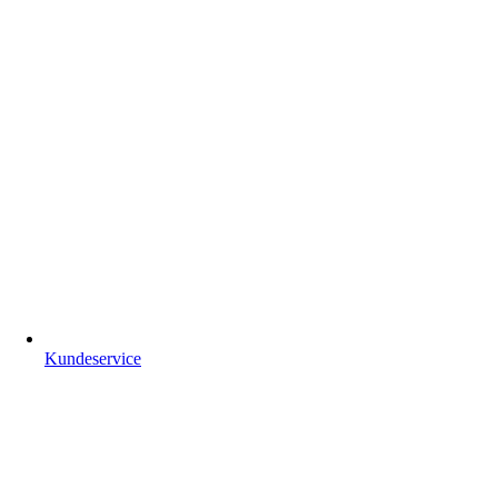
Kundeservice