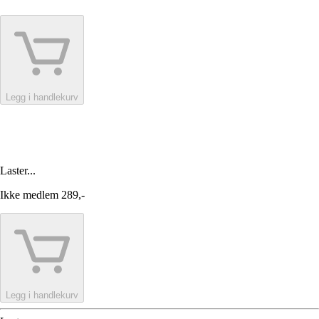
Legg i handlekurv
Laster...
Ikke medlem
289,-
Legg i handlekurv