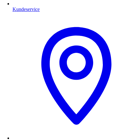
Kundeservice