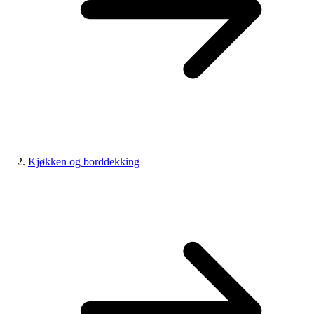
Kjøkken og borddekking