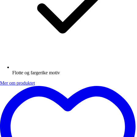
Flotte og fargerike motiv
Mer om produktet