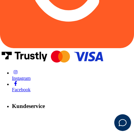
Instagram
Facebook
Kundeservice