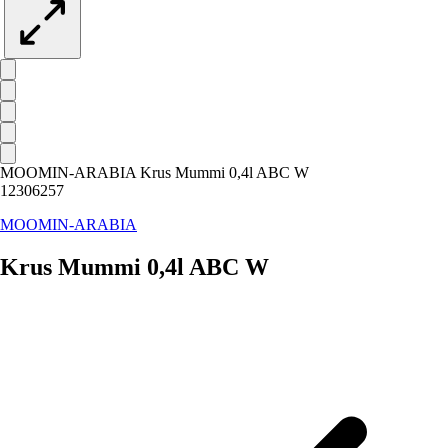
MOOMIN-ARABIA Krus Mummi 0,4l ABC W
12306257
MOOMIN-ARABIA
Krus Mummi 0,4l ABC W