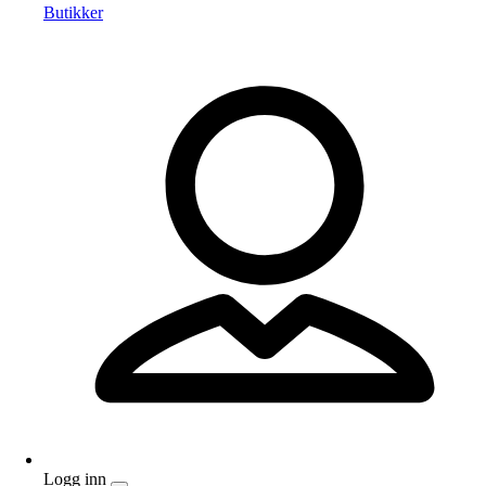
Butikker