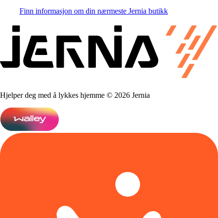
Finn informasjon om din nærmeste Jernia butikk
Hjelper deg med å lykkes hjemme © 2026 Jernia