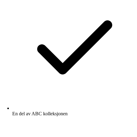
En del av ABC kolleksjonen