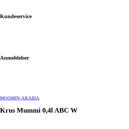
Kundeservice
Anmeldelser
MOOMIN-ARABIA
Krus Mummi 0,4l ABC W