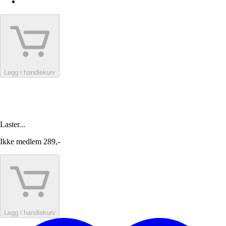
Legg i handlekurv
Laster...
Ikke medlem
289,-
Legg i handlekurv