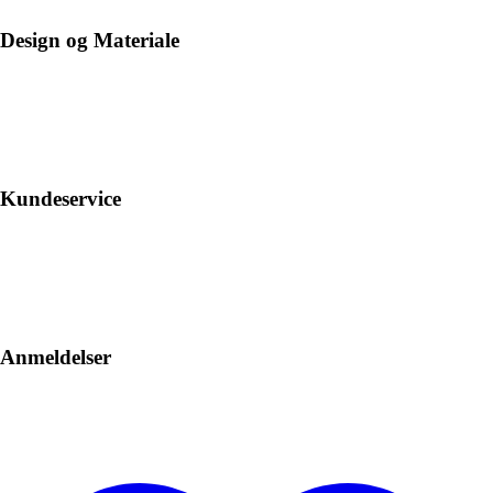
Design og Materiale
Kundeservice
Anmeldelser