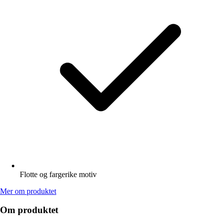
Flotte og fargerike motiv
Mer om produktet
Om produktet