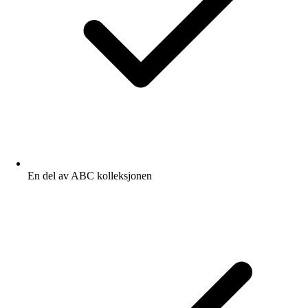
En del av ABC kolleksjonen