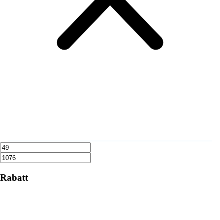
Rabatt