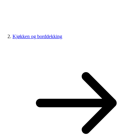
Kjøkken og borddekking