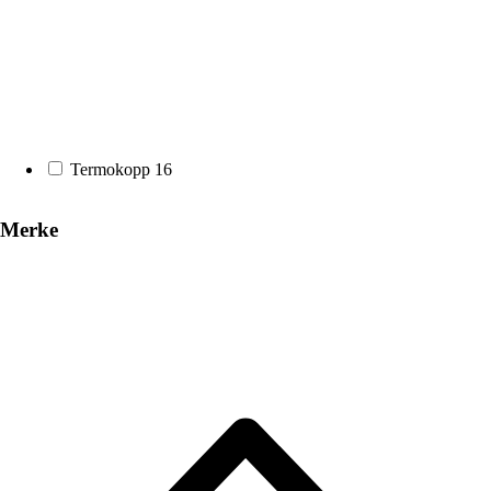
Termokopp
16
Merke