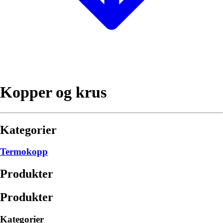
Kopper og krus
Kategorier
Termokopp
Produkter
Produkter
Kategorier