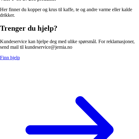
Her finner du kopper og krus til kaffe, te og andre varme eller kalde
drikker.
Trenger du hjelp?
Kundeservice kan hjelpe deg med ulike spørsmål. For reklamasjoner,
send mail til kundeservice@jernia.no
Finn hjelp