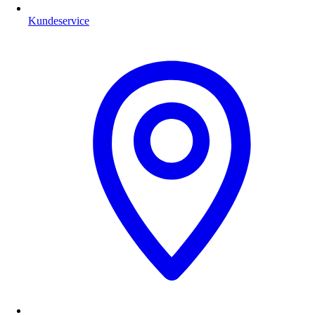
Kundeservice