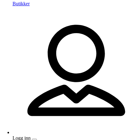
Butikker