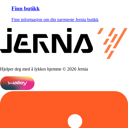
Finn butikk
Finn informasjon om din nærmeste Jernia butikk
Hjelper deg med å lykkes hjemme © 2026 Jernia