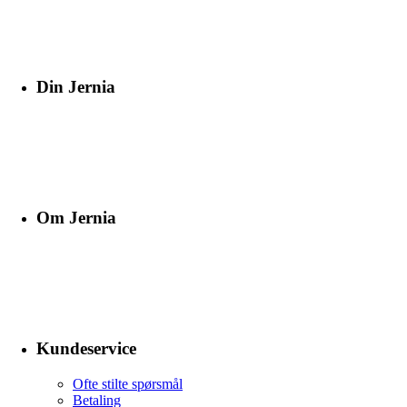
Din Jernia
Om Jernia
Kundeservice
Ofte stilte spørsmål
Betaling