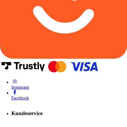
Instagram
Facebook
Kundeservice