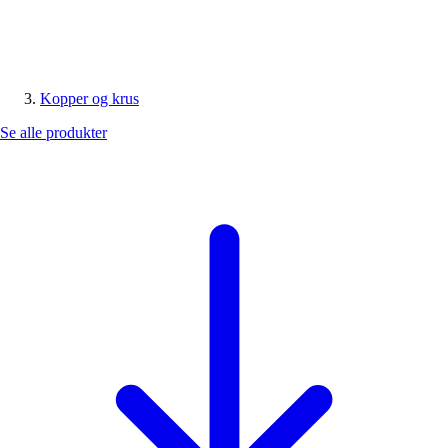
Kopper og krus
Se alle produkter