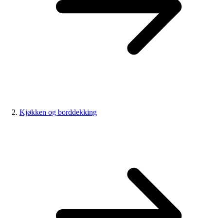
Kjøkken og borddekking