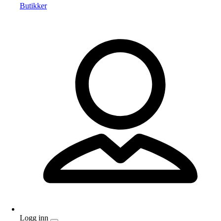
Butikker