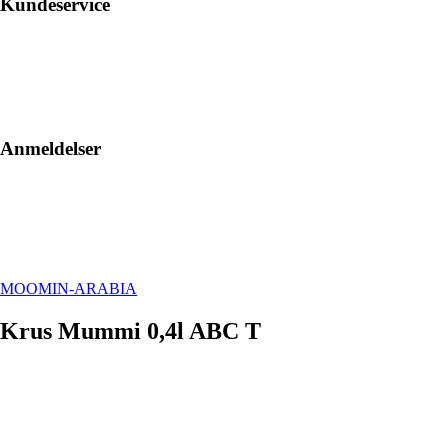
Kundeservice
Anmeldelser
MOOMIN-ARABIA
Krus Mummi 0,4l ABC T