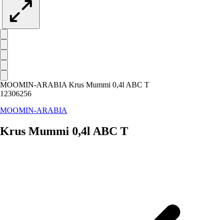
MOOMIN-ARABIA Krus Mummi 0,4l ABC T
12306256
MOOMIN-ARABIA
Krus Mummi 0,4l ABC T