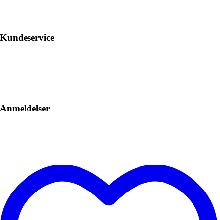
Kundeservice
Anmeldelser