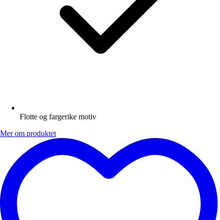
Flotte og fargerike motiv
Mer om produktet