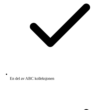
En del av ABC kolleksjonen