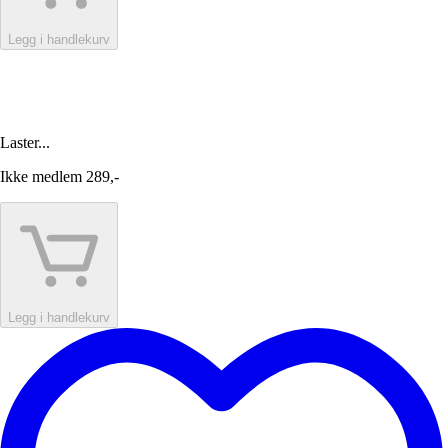
Legg i handlekurv
Laster...
Ikke medlem
289,-
Legg i handlekurv