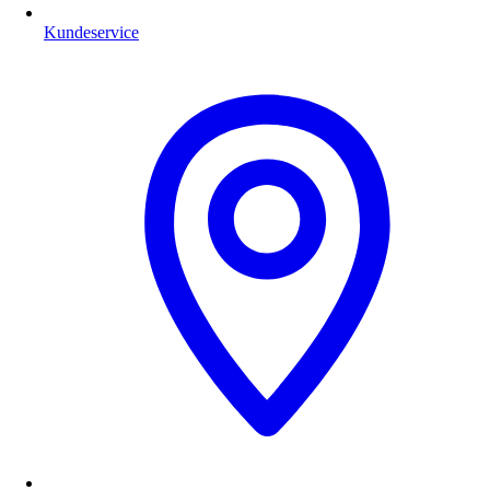
Kundeservice