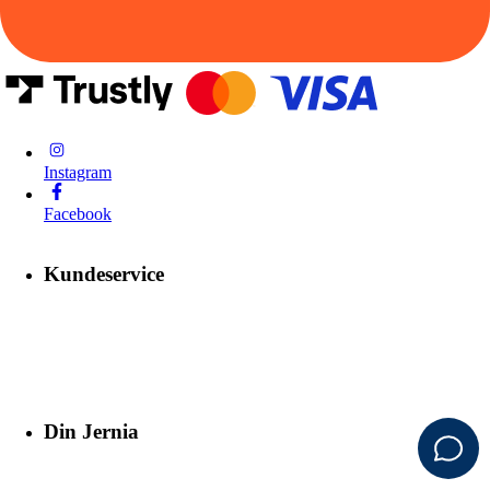
Instagram
Facebook
Kundeservice
Din Jernia