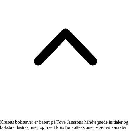
Krusets bokstaver er basert på Tove Janssons håndtegnede initialer og
bokstavillustrasjoner, og hvert krus fra kolleksjonen viser en karakter