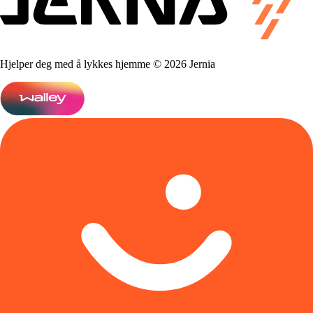
Hjelper deg med å lykkes hjemme © 2026 Jernia