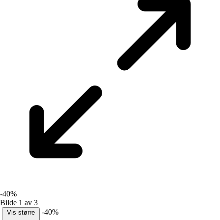
-40%
Bilde 1 av 3
-40%
Vis større