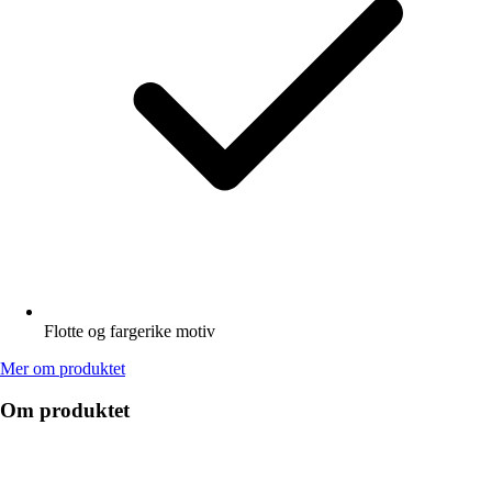
Flotte og fargerike motiv
Mer om produktet
Om produktet