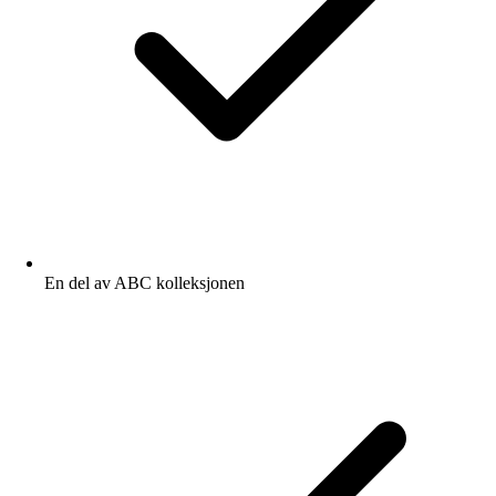
En del av ABC kolleksjonen