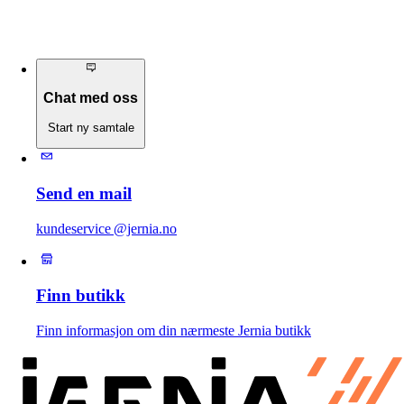
Chat med oss
Start ny samtale
Send en mail
kundeservice @jernia.no
Finn butikk
Finn informasjon om din nærmeste Jernia butikk