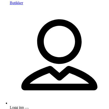
Butikker