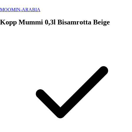
MOOMIN-ARABIA
Kopp Mummi 0,3l Bisamrotta Beige