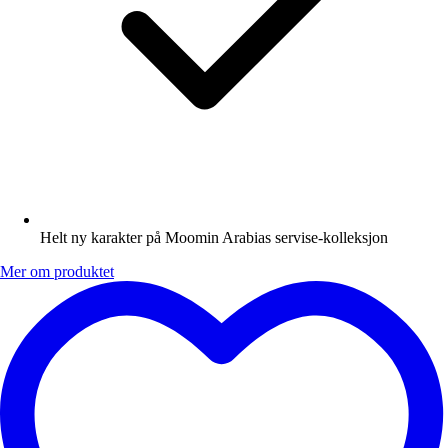
Helt ny karakter på Moomin Arabias servise-kolleksjon
Mer om produktet