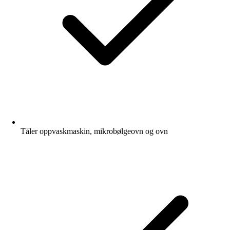
Tåler oppvaskmaskin, mikrobølgeovn og ovn