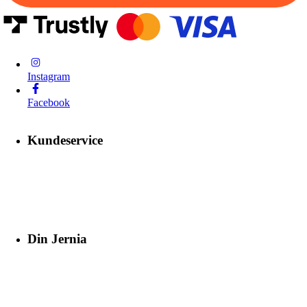
Instagram
Facebook
Kundeservice
Din Jernia