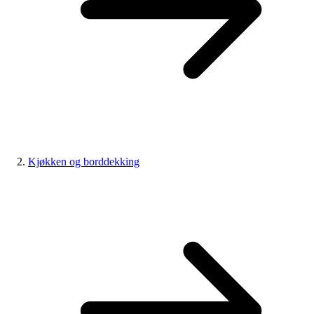
Kjøkken og borddekking