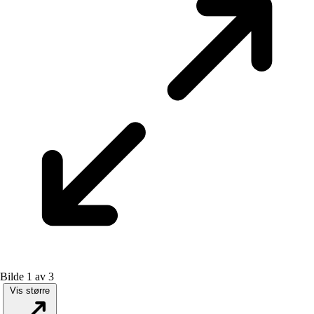
Bilde 1 av 3
Vis større