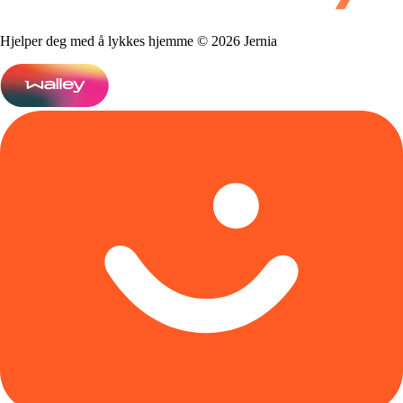
Hjelper deg med å lykkes hjemme © 2026 Jernia