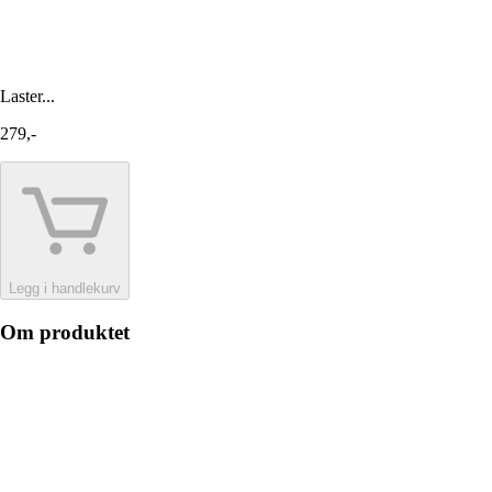
Laster...
279,-
Legg i handlekurv
Om produktet