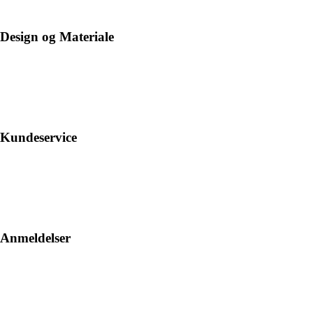
Design og Materiale
Kundeservice
Anmeldelser