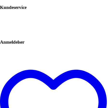
Kundeservice
Anmeldelser