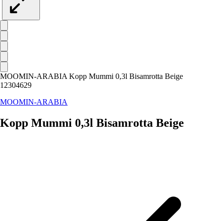
MOOMIN-ARABIA Kopp Mummi 0,3l Bisamrotta Beige
12304629
MOOMIN-ARABIA
Kopp Mummi 0,3l Bisamrotta Beige