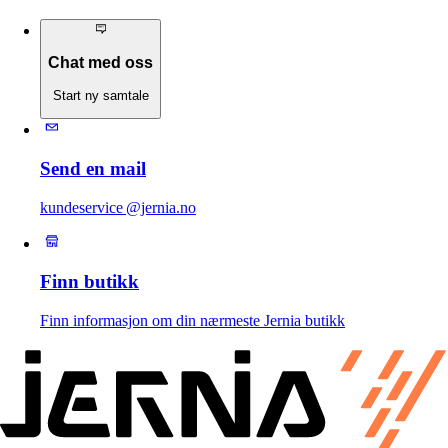
Chat med oss
Start ny samtale
Send en mail
kundeservice @jernia.no
Finn butikk
Finn informasjon om din nærmeste Jernia butikk