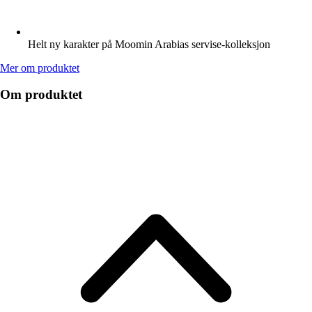
Helt ny karakter på Moomin Arabias servise-kolleksjon
Mer om produktet
Om produktet