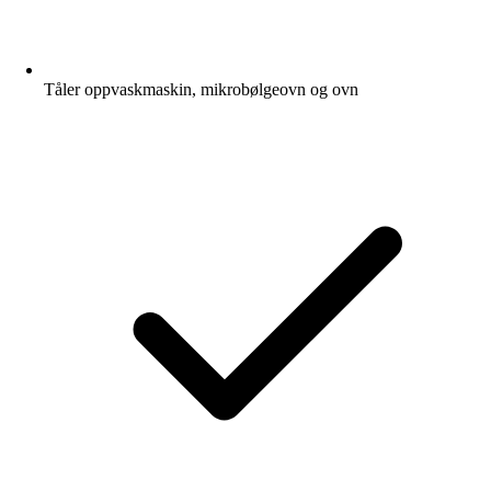
Tåler oppvaskmaskin, mikrobølgeovn og ovn