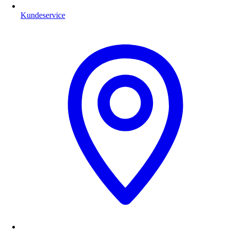
Kundeservice