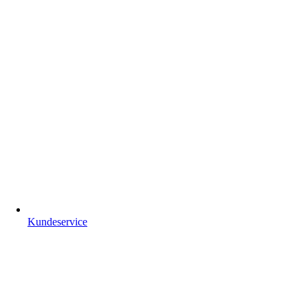
Kundeservice