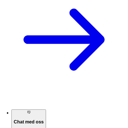
Chat med oss