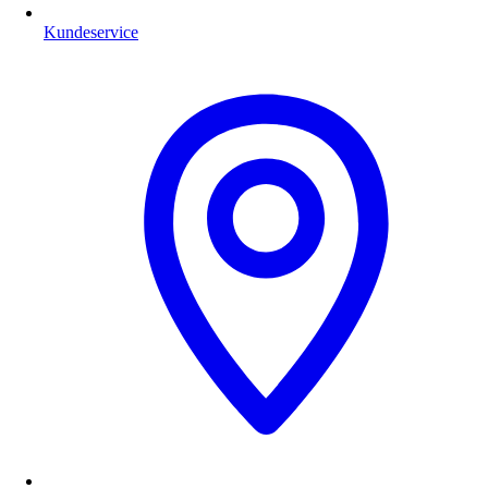
Kundeservice