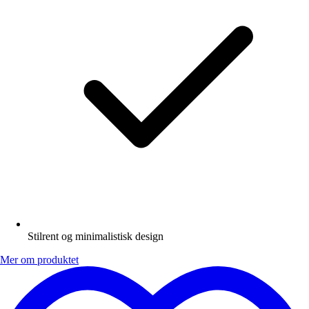
Stilrent og minimalistisk design
Mer om produktet