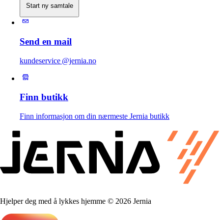
Start ny samtale
Send en mail
kundeservice @jernia.no
Finn butikk
Finn informasjon om din nærmeste Jernia butikk
Hjelper deg med å lykkes hjemme © 2026 Jernia