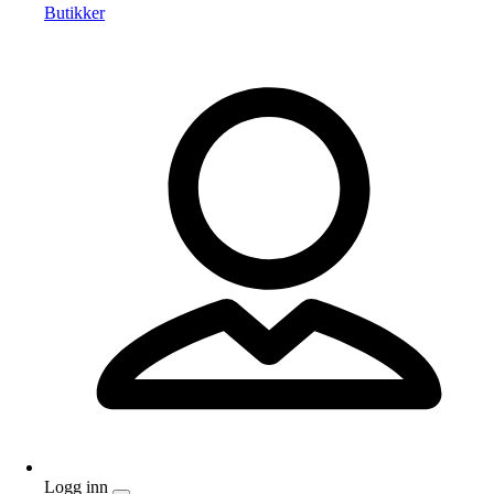
Butikker