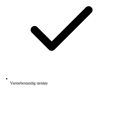
Varmebestandig stentøy