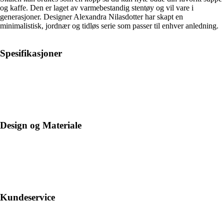
og kaffe. Den er laget av varmebestandig stentøy og vil vare i
generasjoner. Designer Alexandra Nilasdotter har skapt en
minimalistisk, jordnær og tidløs serie som passer til enhver anledning.
Spesifikasjoner
Design og Materiale
Kundeservice