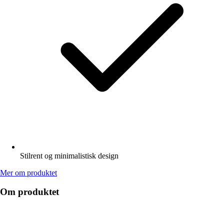
Stilrent og minimalistisk design
Mer om produktet
Om produktet