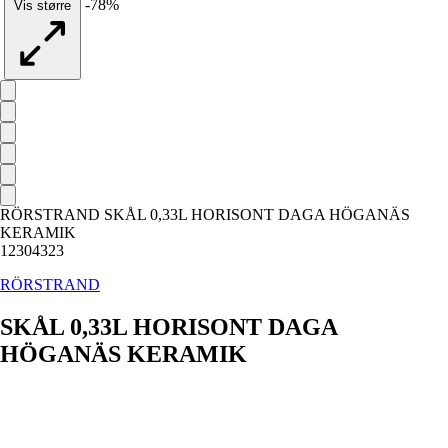
-78%
Vis større
RÖRSTRAND SKÅL 0,33L HORISONT DAGA HÖGANÄS
KERAMIK
12304323
RÖRSTRAND
SKÅL 0,33L HORISONT DAGA
HÖGANÄS KERAMIK