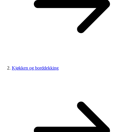
Kjøkken og borddekking