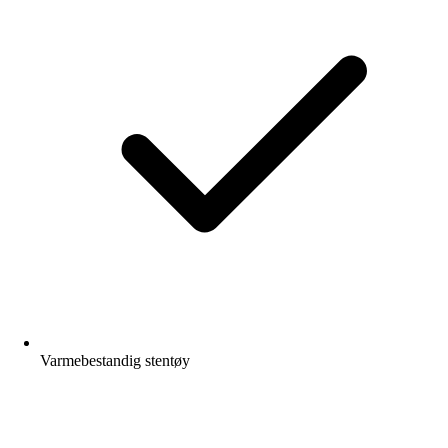
Varmebestandig stentøy