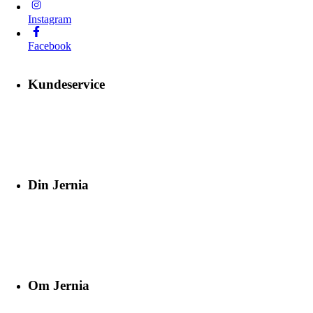
Instagram
Facebook
Kundeservice
Din Jernia
Om Jernia