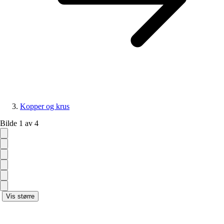
Kopper og krus
Bilde 1 av 4
Vis større