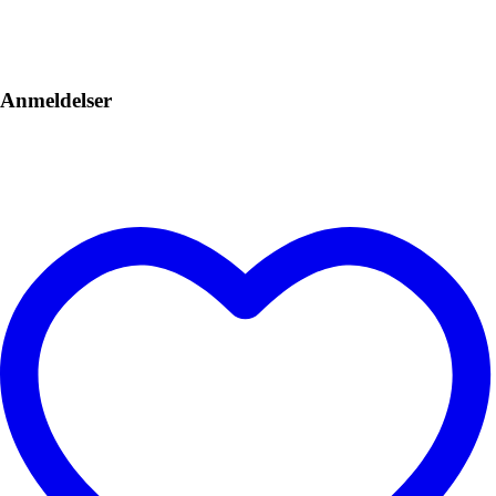
Anmeldelser