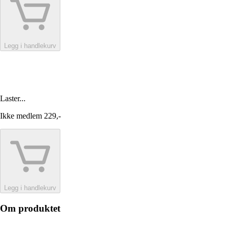
Legg i handlekurv
Laster...
Ikke medlem
229,-
Legg i handlekurv
Om produktet