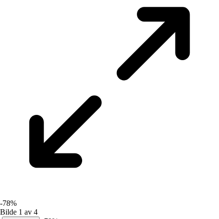
-78%
Bilde 1 av 4