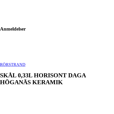
Anmeldelser
RÖRSTRAND
SKÅL 0,33L HORISONT DAGA
HÖGANÄS KERAMIK