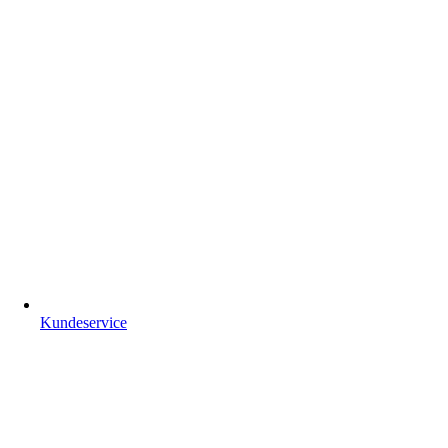
Kundeservice