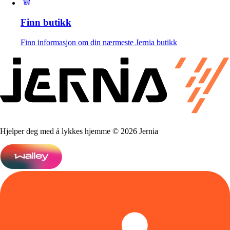
Finn butikk
Finn informasjon om din nærmeste Jernia butikk
Hjelper deg med å lykkes hjemme © 2026 Jernia