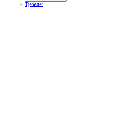
Tjenester