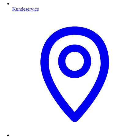
Kundeservice