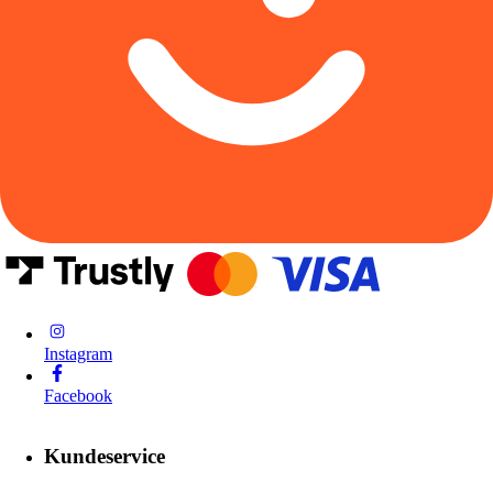
Instagram
Facebook
Kundeservice