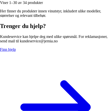
Viser 1–30 av 34 produkter
Her finner du produkter innen vinutstyr, inkludert ulike modeller,
størrelser og relevant tilbehør.
Trenger du hjelp?
Kundeservice kan hjelpe deg med ulike spørsmål. For reklamasjoner,
send mail til kundeservice@jernia.no
Finn hjelp