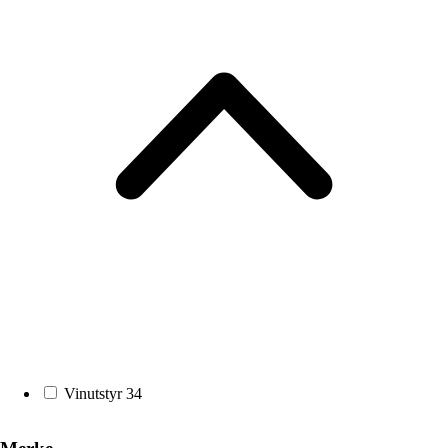
Vinutstyr
34