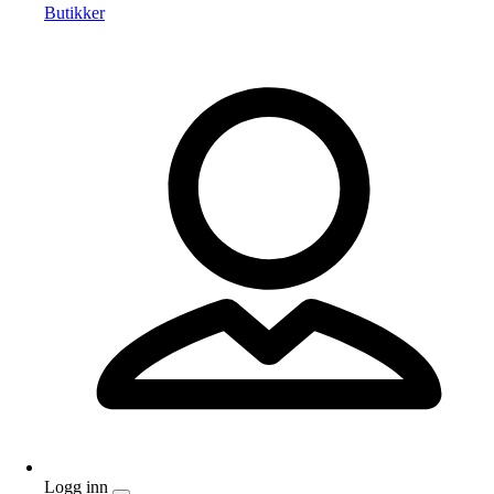
Butikker