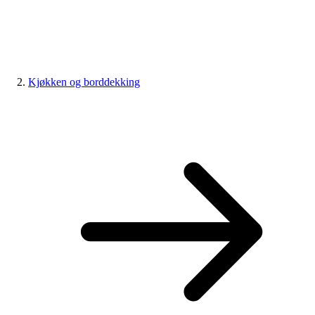
Kjøkken og borddekking