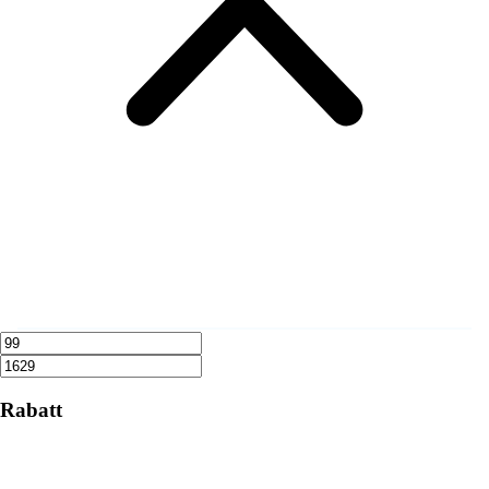
Rabatt