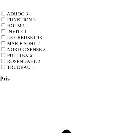
ADHOC
3
FUNKTION
3
HOLM
1
INVITE
1
LE CREUSET
13
MARIE SOHL
2
NORDIC SENSE
2
PULLTEX
6
ROSENDAHL
2
TRUDEAU
1
Pris