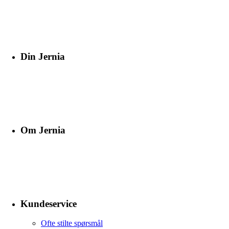
Din Jernia
Om Jernia
Kundeservice
Ofte stilte spørsmål