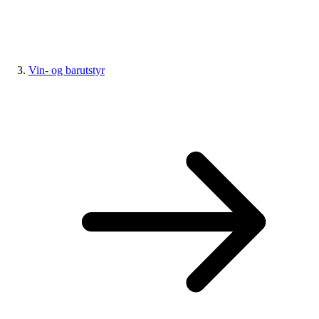
Vin- og barutstyr