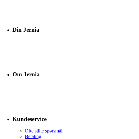
Din Jernia
Om Jernia
Kundeservice
Ofte stilte spørsmål
Betaling