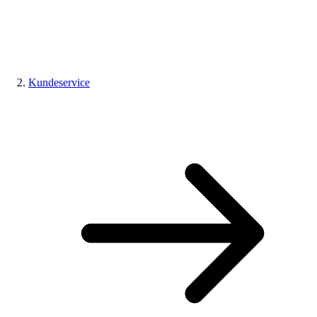
Kundeservice