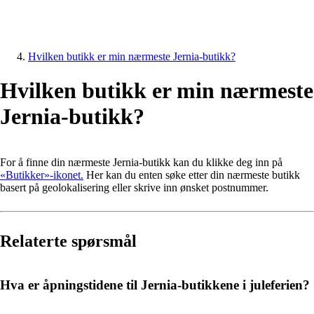
Hvilken butikk er min nærmeste Jernia-butikk?
Hvilken butikk er min nærmeste
Jernia-butikk?
For å finne din nærmeste Jernia-butikk kan du klikke deg inn på
«Butikker»-ikonet.
Her kan du enten søke etter din nærmeste butikk
basert på geolokalisering eller skrive inn ønsket postnummer.
Relaterte spørsmål
Hva er åpningstidene til Jernia-butikkene i juleferien?