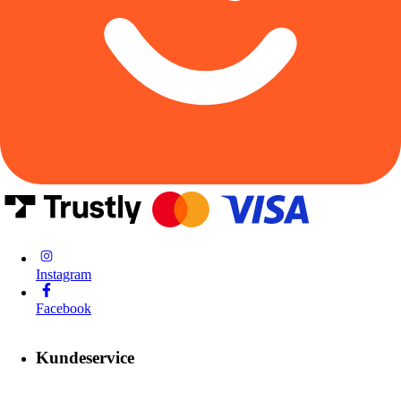
Instagram
Facebook
Kundeservice