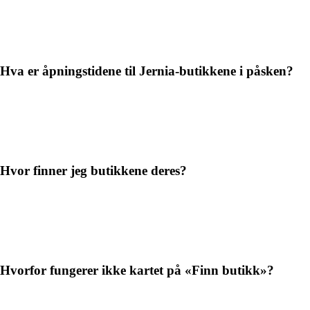
Hva er åpningstidene til Jernia-butikkene i påsken?
Hvor finner jeg butikkene deres?
Hvorfor fungerer ikke kartet på «Finn butikk»?