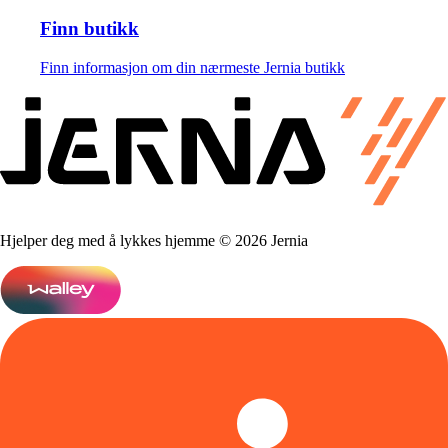
Finn butikk
Finn informasjon om din nærmeste Jernia butikk
Hjelper deg med å lykkes hjemme © 2026 Jernia