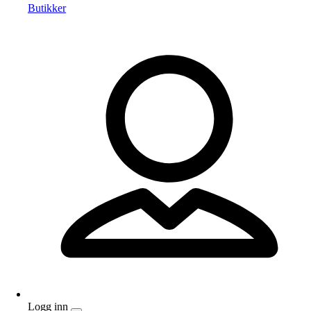
Butikker