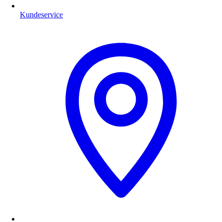
Kundeservice