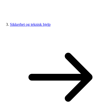
Sikkerhet og teknisk hjelp