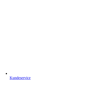
Kundeservice