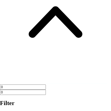
Filter