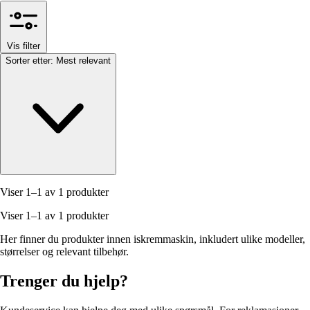
Vis filter
Sorter etter:
Mest relevant
Viser 1–1 av 1 produkter
Viser 1–1 av 1 produkter
Her finner du produkter innen iskremmaskin, inkludert ulike modeller,
størrelser og relevant tilbehør.
Trenger du hjelp?