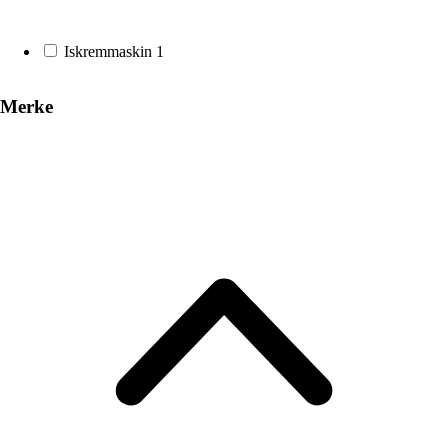
Iskremmaskin
1
Merke