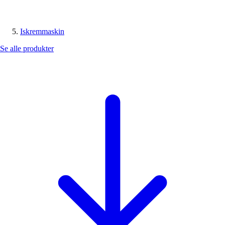
Iskremmaskin
Se alle produkter