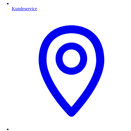
Kundeservice