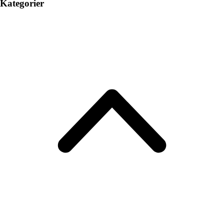
Kategorier