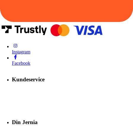
Instagram
Facebook
Kundeservice
Din Jernia