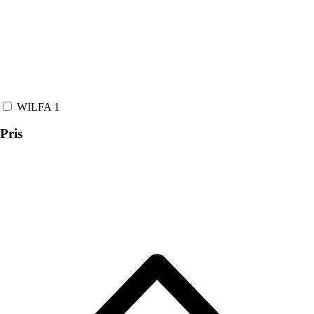
WILFA
1
Pris