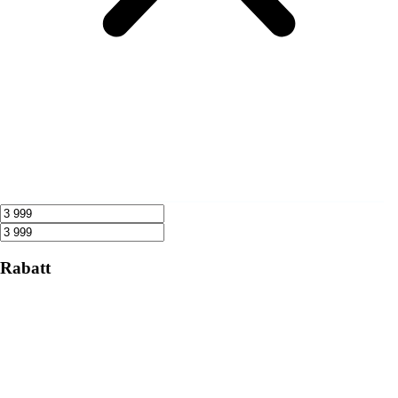
Rabatt