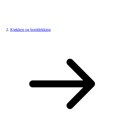
Kjøkken og borddekking