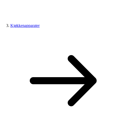
Kjøkkenapparater