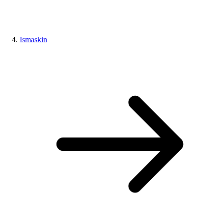
Ismaskin