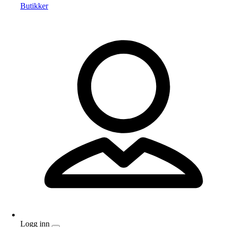
Butikker