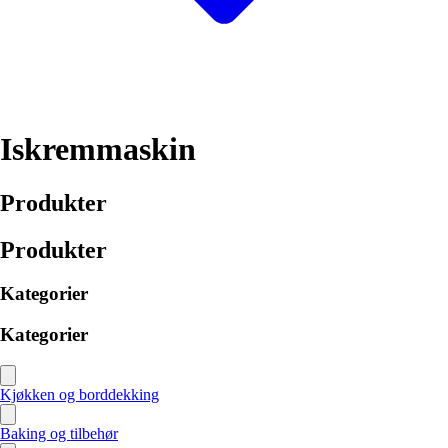
Iskremmaskin
Produkter
Produkter
Kategorier
Kategorier
Kjøkken og borddekking
Baking og tilbehør