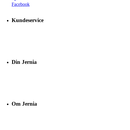
Facebook
Kundeservice
Din Jernia
Om Jernia