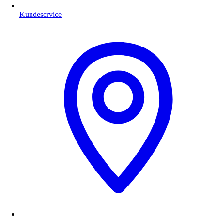
Kundeservice