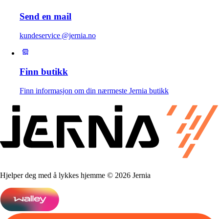
Send en mail
kundeservice @jernia.no
Finn butikk
Finn informasjon om din nærmeste Jernia butikk
Hjelper deg med å lykkes hjemme © 2026 Jernia