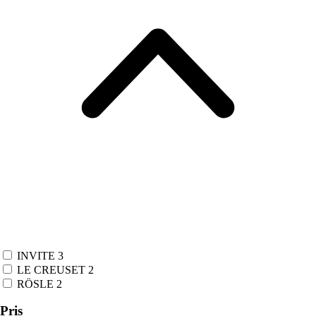
INVITE
3
LE CREUSET
2
RÖSLE
2
Pris