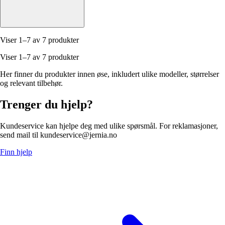
Viser 1–7 av 7 produkter
Viser 1–7 av 7 produkter
Her finner du produkter innen øse, inkludert ulike modeller, størrelser
og relevant tilbehør.
Trenger du hjelp?
Kundeservice kan hjelpe deg med ulike spørsmål. For reklamasjoner,
send mail til kundeservice@jernia.no
Finn hjelp