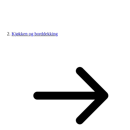
Kjøkken og borddekking