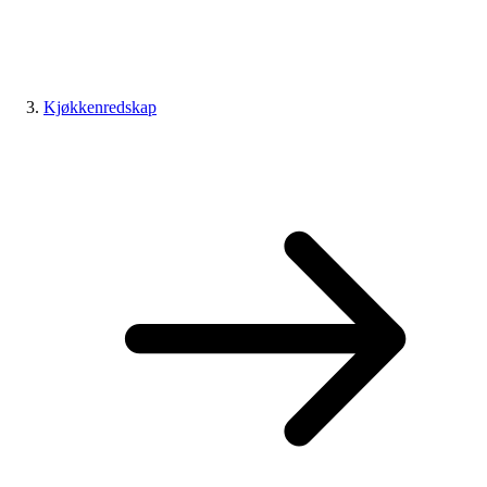
Kjøkkenredskap