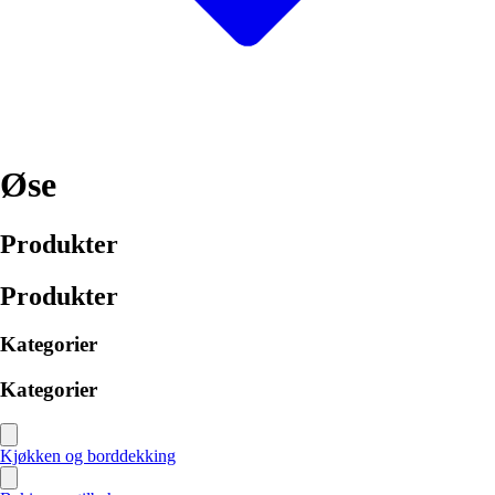
Øse
Produkter
Produkter
Kategorier
Kategorier
Kjøkken og borddekking