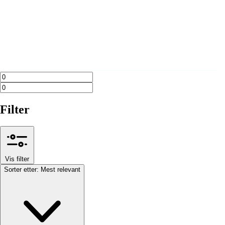
Filter
Vis filter
Sorter etter:
Mest relevant