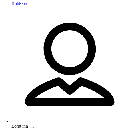
Butikker