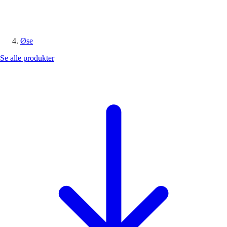
Øse
Se alle produkter