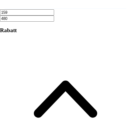
Rabatt