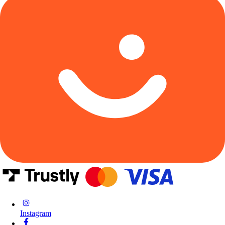
Instagram