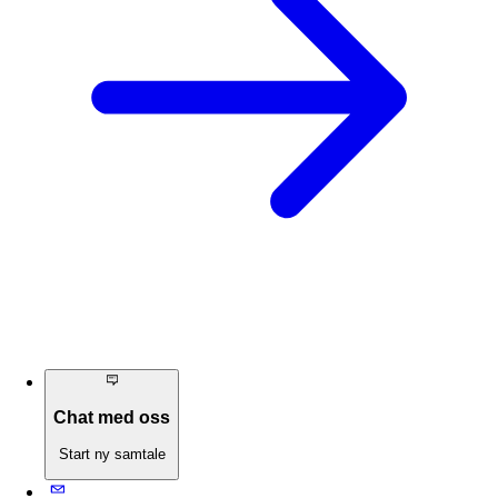
Chat med oss
Start ny samtale