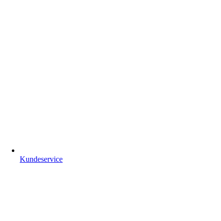
Kundeservice