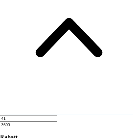
Rabatt