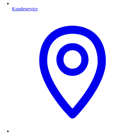
Kundeservice