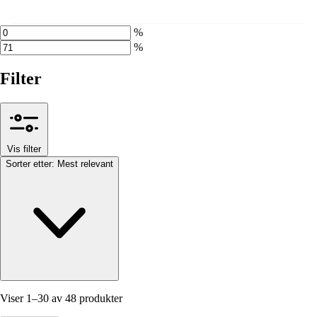
%
%
Filter
Vis filter
Sorter etter:
Mest relevant
Viser 1–30 av 48 produkter