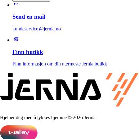
Send en mail
kundeservice @jernia.no
Finn butikk
Finn informasjon om din nærmeste Jernia butikk
Hjelper deg med å lykkes hjemme © 2026 Jernia