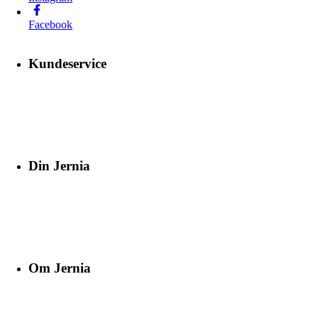
Facebook
Kundeservice
Din Jernia
Om Jernia