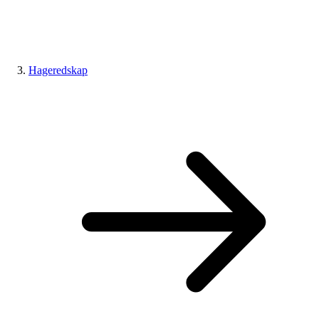
Hageredskap