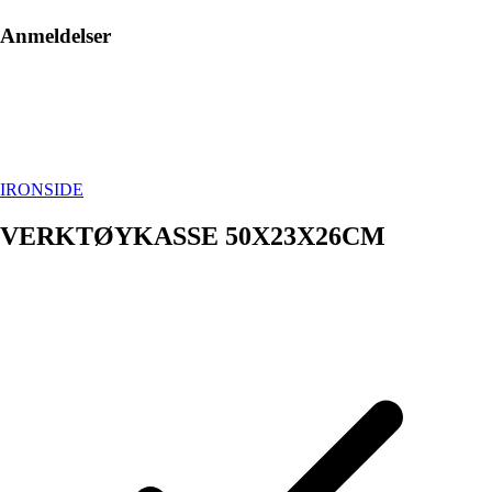
Anmeldelser
IRONSIDE
VERKTØYKASSE 50X23X26CM