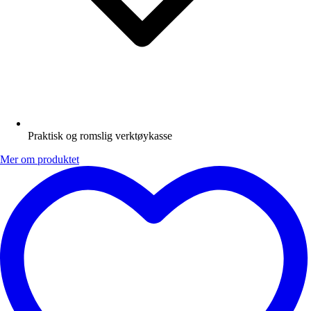
Praktisk og romslig verktøykasse
Mer om produktet