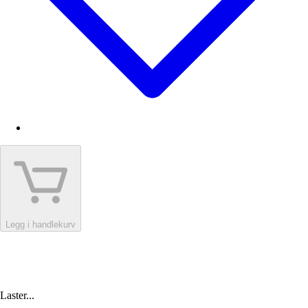
Legg i handlekurv
Laster...