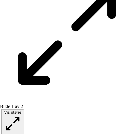
Bilde 1 av 2
Vis større