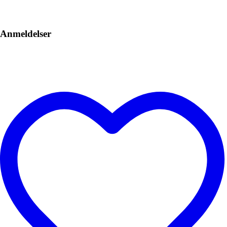
Anmeldelser