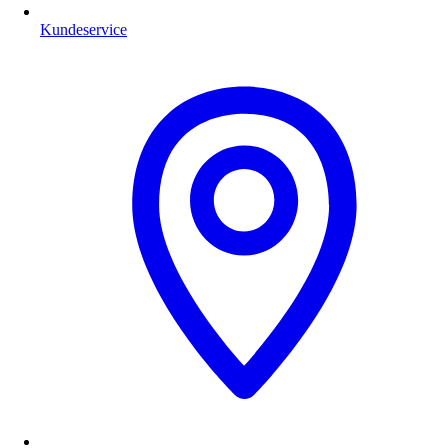
Kundeservice