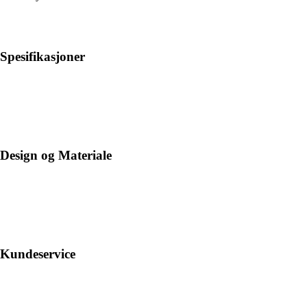
Spesifikasjoner
Design og Materiale
Kundeservice