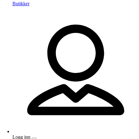
Butikker