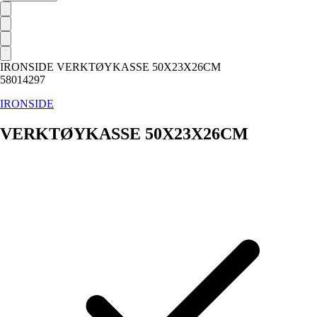
IRONSIDE VERKTØYKASSE 50X23X26CM
58014297
IRONSIDE
VERKTØYKASSE 50X23X26CM