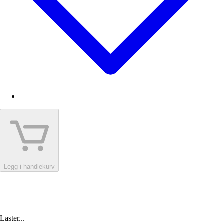
Legg i handlekurv
Laster...