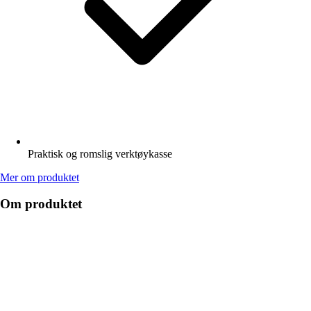
Praktisk og romslig verktøykasse
Mer om produktet
Om produktet