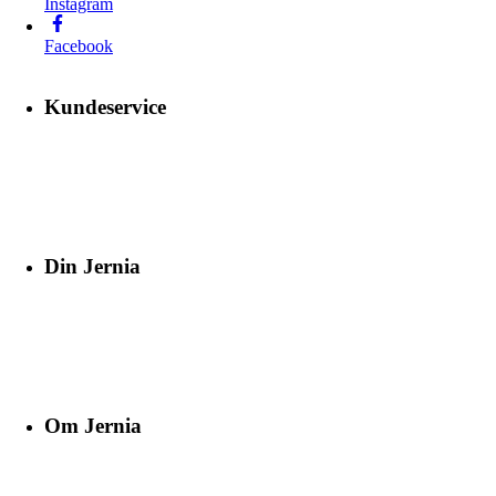
Instagram
Facebook
Kundeservice
Din Jernia
Om Jernia