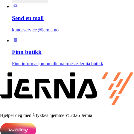
Send en mail
kundeservice @jernia.no
Finn butikk
Finn informasjon om din nærmeste Jernia butikk
Hjelper deg med å lykkes hjemme © 2026 Jernia