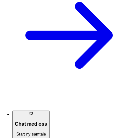
Chat med oss
Start ny samtale