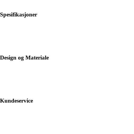
Spesifikasjoner
Design og Materiale
Kundeservice