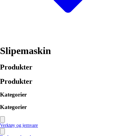
Slipemaskin
Produkter
Produkter
Kategorier
Kategorier
Verktøy og jernvare