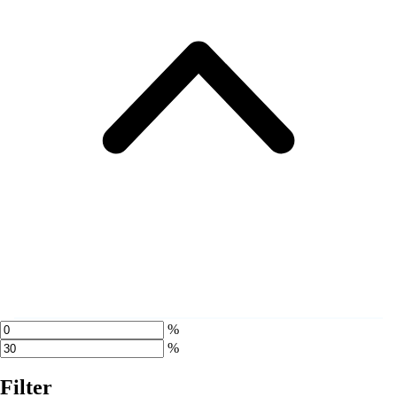
%
%
Filter