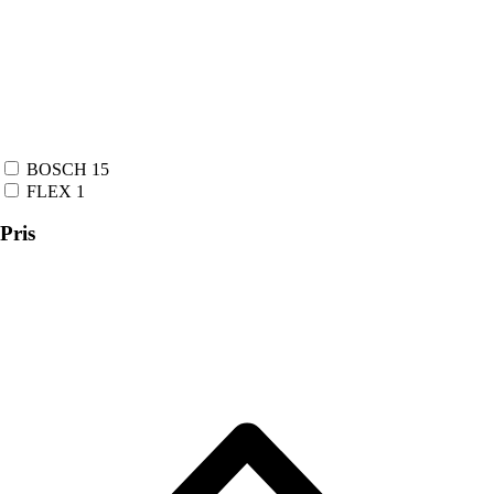
BOSCH
15
FLEX
1
Pris