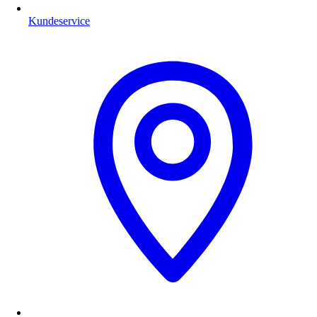
Kundeservice