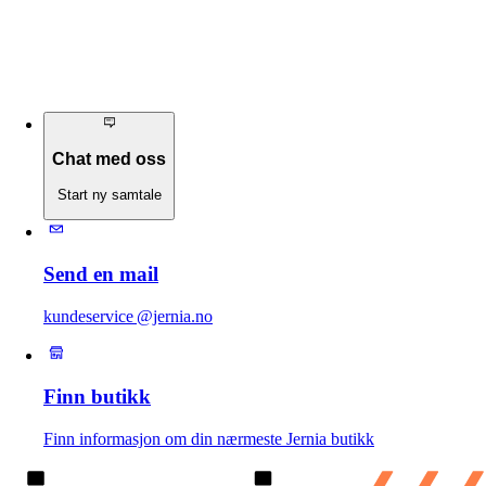
Chat med oss
Start ny samtale
Send en mail
kundeservice @jernia.no
Finn butikk
Finn informasjon om din nærmeste Jernia butikk