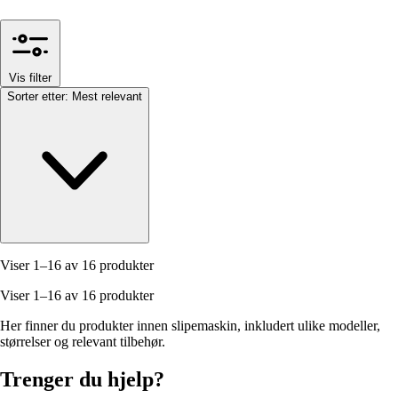
Vis filter
Sorter etter:
Mest relevant
Viser 1–16 av 16 produkter
Viser 1–16 av 16 produkter
Her finner du produkter innen slipemaskin, inkludert ulike modeller,
størrelser og relevant tilbehør.
Trenger du hjelp?