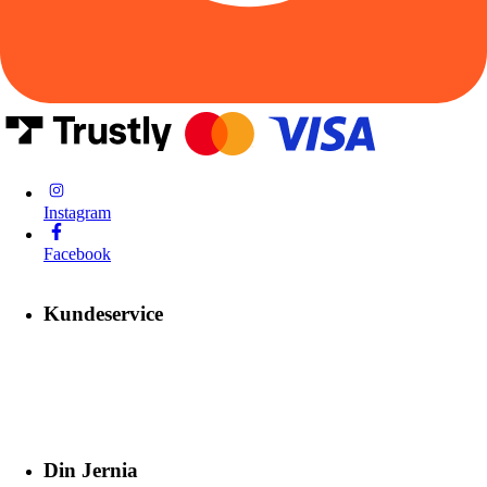
Instagram
Facebook
Kundeservice
Din Jernia