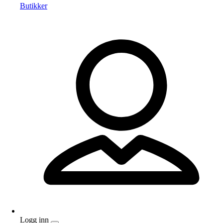
Butikker