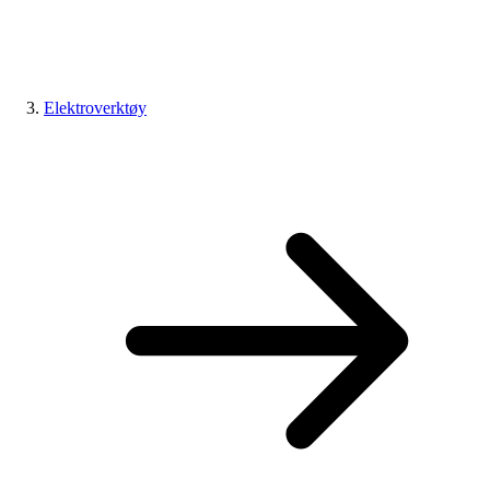
Elektroverktøy