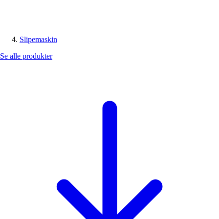
Slipemaskin
Se alle produkter