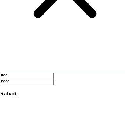
Rabatt