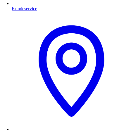
Kundeservice