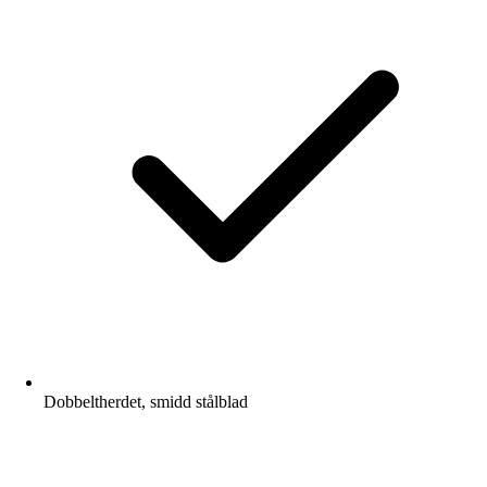
Dobbeltherdet, smidd stålblad