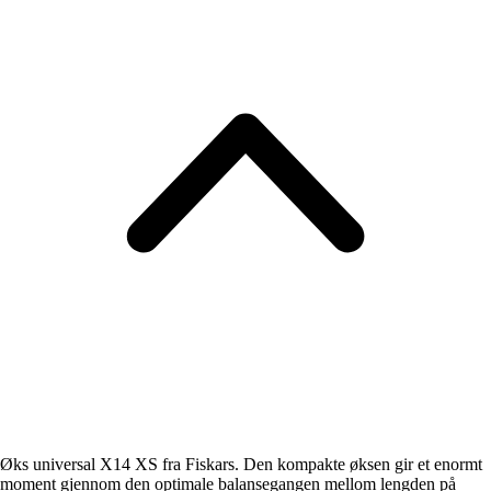
Øks universal X14 XS fra Fiskars. Den kompakte øksen gir et enormt
moment gjennom den optimale balansegangen mellom lengden på