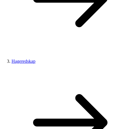
Hageredskap