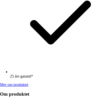
25 års garanti*
Mer om produktet
Om produktet