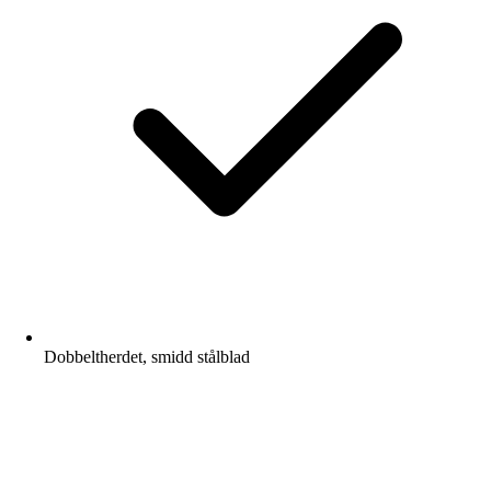
Dobbeltherdet, smidd stålblad