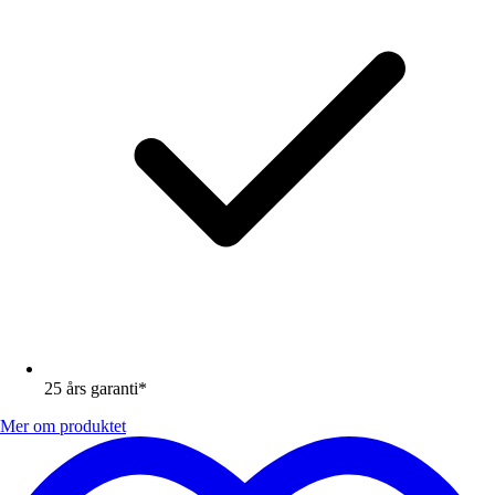
25 års garanti*
Mer om produktet