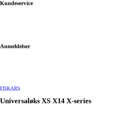
Kundeservice
Anmeldelser
FISKARS
Universaløks XS X14 X-series