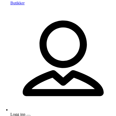
Butikker