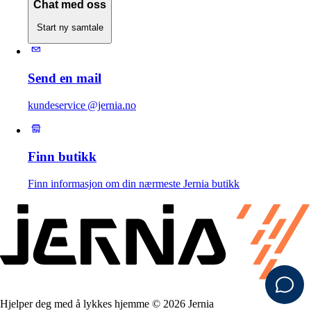
Chat med oss
Start ny samtale
Send en mail
kundeservice @jernia.no
Finn butikk
Finn informasjon om din nærmeste Jernia butikk
Hjelper deg med å lykkes hjemme © 2026 Jernia