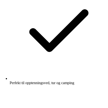
Perfekt til opptenningsved, tur og camping