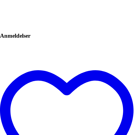
Anmeldelser