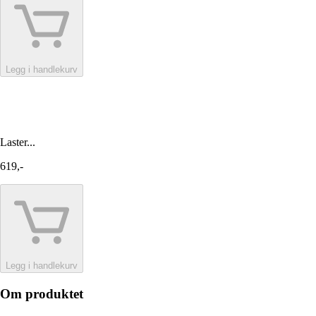
Legg i handlekurv
Laster...
619,-
Legg i handlekurv
Om produktet