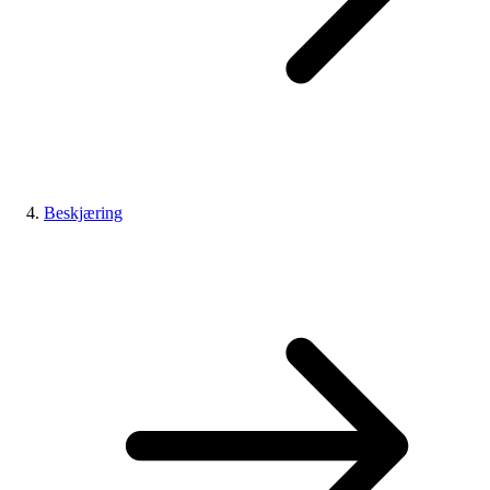
Beskjæring