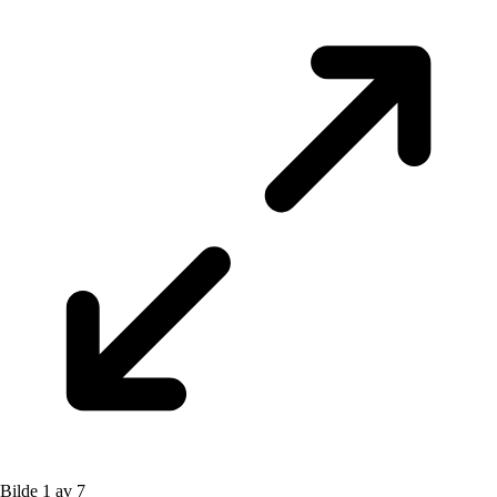
Bilde 1 av 7