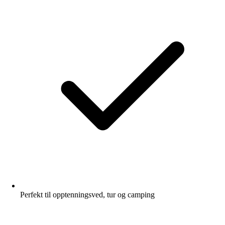
Perfekt til opptenningsved, tur og camping