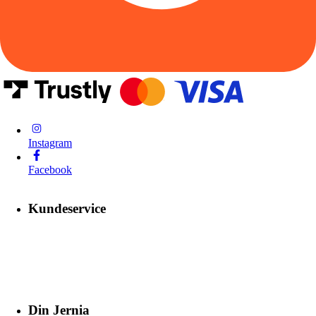
Instagram
Facebook
Kundeservice
Din Jernia