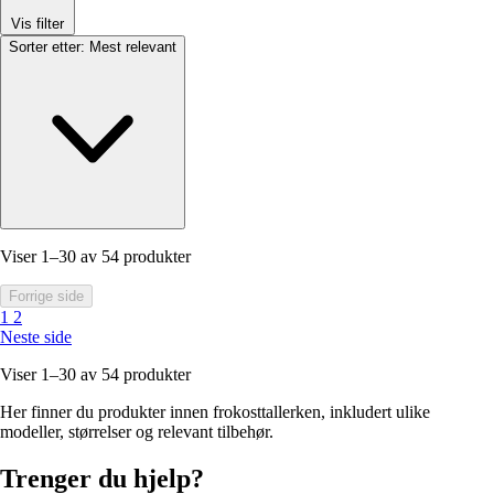
Vis filter
Sorter etter:
Mest relevant
Viser 1–30 av 54 produkter
Forrige side
1
2
Neste side
Viser 1–30 av 54 produkter
Her finner du produkter innen frokosttallerken, inkludert ulike
modeller, størrelser og relevant tilbehør.
Trenger du hjelp?