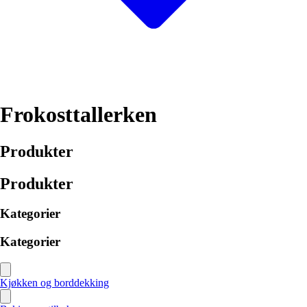
Frokosttallerken
Produkter
Produkter
Kategorier
Kategorier
Kjøkken og borddekking