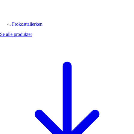
Frokosttallerken
Se alle produkter