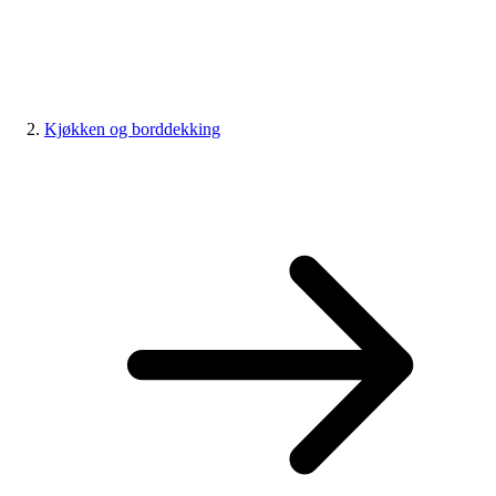
Kjøkken og borddekking