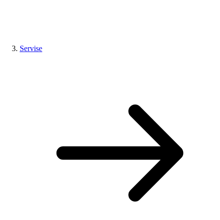
Servise