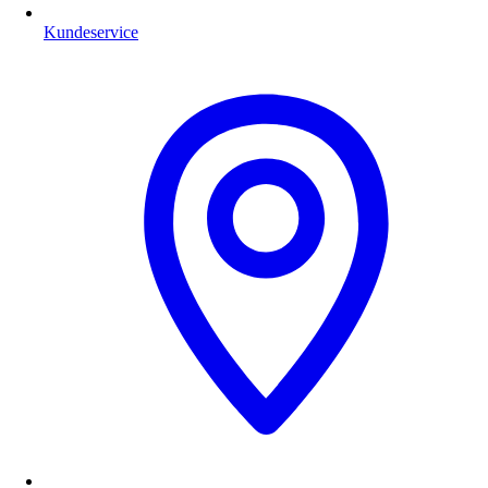
Kundeservice