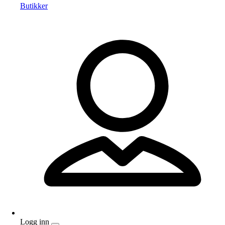
Butikker