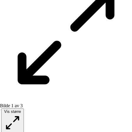
Bilde 1 av 3
Vis større