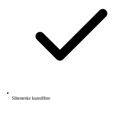
Slitesterke kunstfibre