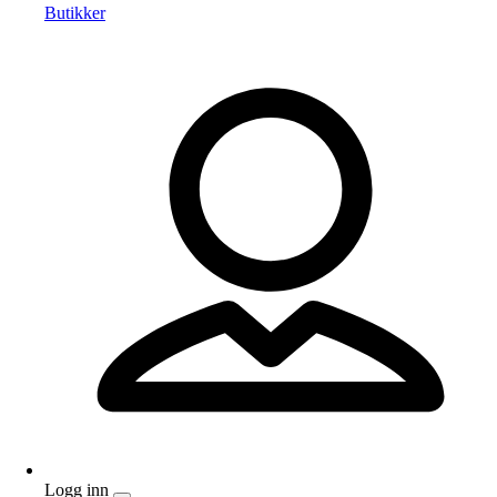
Butikker