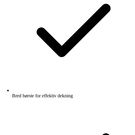
Bred børste for effektiv dekning