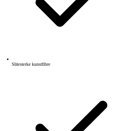
Slitesterke kunstfibre