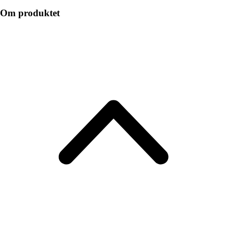
Om produktet