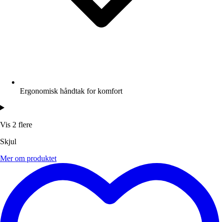
Ergonomisk håndtak for komfort
Vis 2 flere
Skjul
Mer om produktet