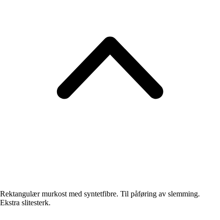
Rektangulær murkost med syntetfibre. Til påføring av slemming.
Ekstra slitesterk.