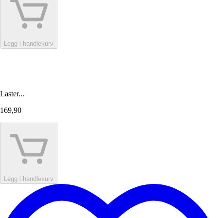
Legg i handlekurv
Laster...
169,90
Legg i handlekurv