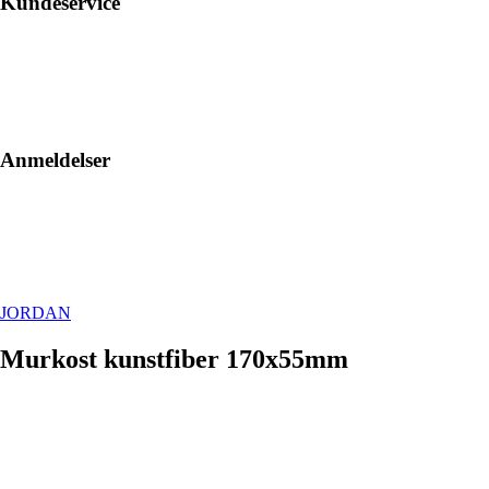
Kundeservice
Anmeldelser
JORDAN
Murkost kunstfiber 170x55mm