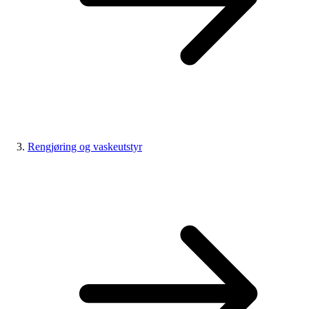
Rengjøring og vaskeutstyr