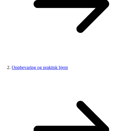
Oppbevaring og praktisk hjem