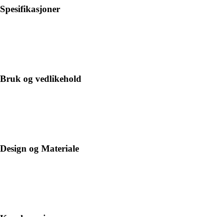
Spesifikasjoner
Bruk og vedlikehold
Design og Materiale