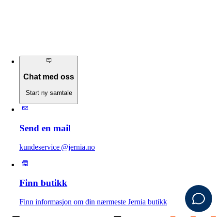
Chat med oss
Start ny samtale
Send en mail
kundeservice @jernia.no
Finn butikk
Finn informasjon om din nærmeste Jernia butikk