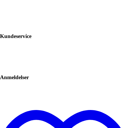
Kundeservice
Anmeldelser