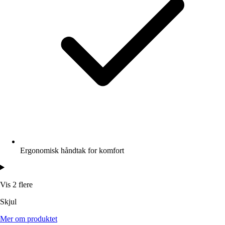
Ergonomisk håndtak for komfort
Vis 2 flere
Skjul
Mer om produktet