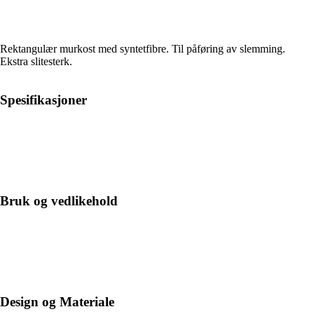
Rektangulær murkost med syntetfibre. Til påføring av slemming.
Ekstra slitesterk.
Spesifikasjoner
Bruk og vedlikehold
Design og Materiale