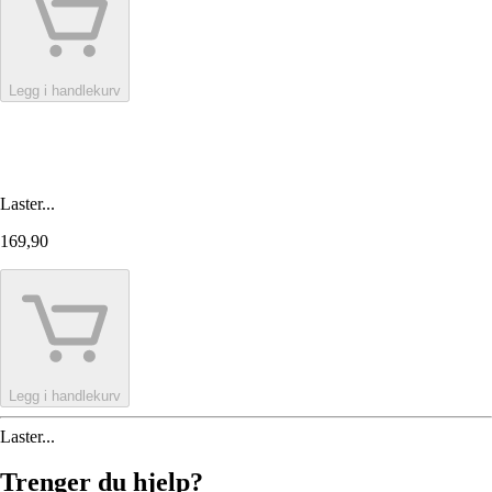
Legg i handlekurv
Laster...
169,90
Legg i handlekurv
Laster...
Trenger du hjelp?