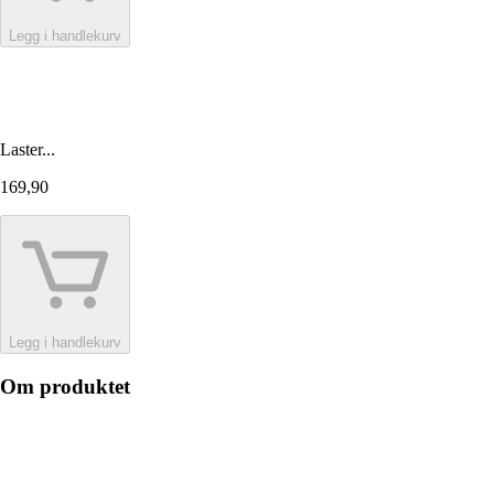
Legg i handlekurv
Laster...
169,90
Legg i handlekurv
Om produktet