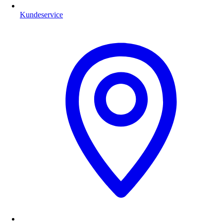
Kundeservice