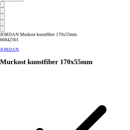
JORDAN Murkost kunstfiber 170x55mm
66842501
JORDAN
Murkost kunstfiber 170x55mm