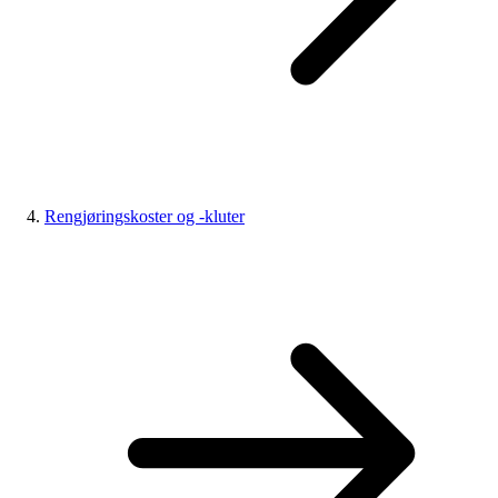
Rengjøringskoster og -kluter