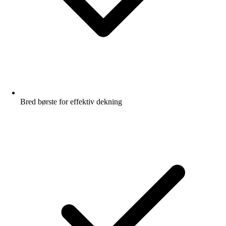
Bred børste for effektiv dekning