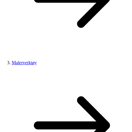
Malerverktøy