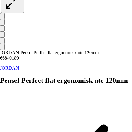
JORDAN Pensel Perfect flat ergonomisk ute 120mm
66840189
JORDAN
Pensel Perfect flat ergonomisk ute 120mm