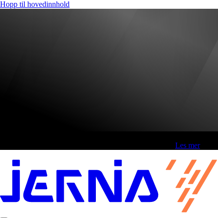
Hopp til hovedinnhold
Fri frakt over 800,-* | Klikk&hent 1 time | Retur i butikk
-
Les mer