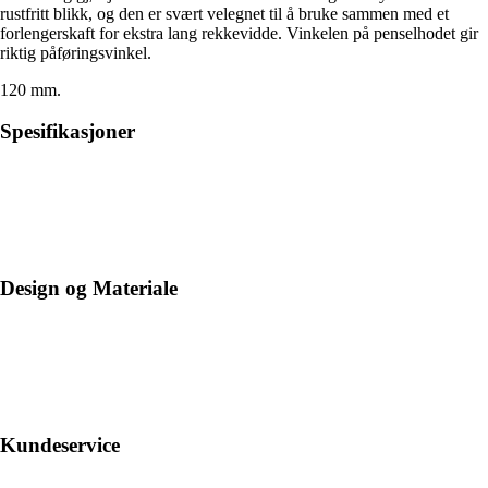
rustfritt blikk, og den er svært velegnet til å bruke sammen med et
forlengerskaft for ekstra lang rekkevidde. Vinkelen på penselhodet gir
riktig påføringsvinkel.
120 mm.
Spesifikasjoner
Design og Materiale
Kundeservice