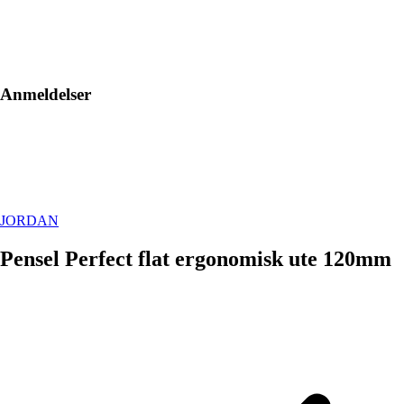
Anmeldelser
JORDAN
Pensel Perfect flat ergonomisk ute 120mm