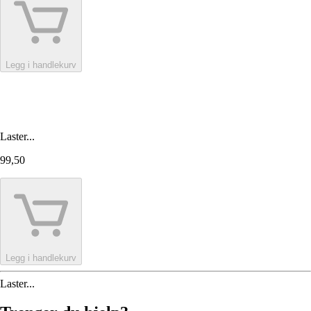
Legg i handlekurv
Laster...
99,50
Legg i handlekurv
Laster...