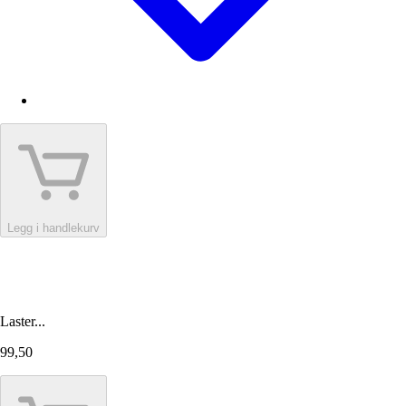
Legg i handlekurv
Laster...
99,50