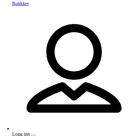
Butikker