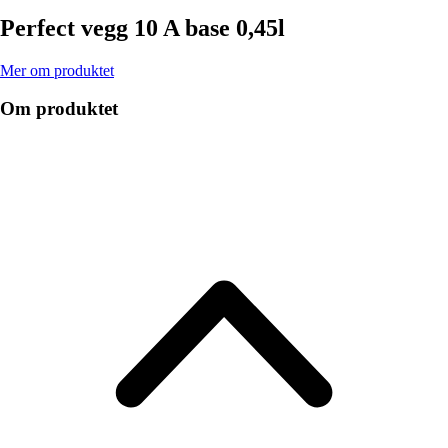
Perfect vegg 10 A base 0,45l
Mer om produktet
Om produktet