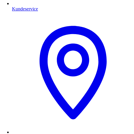
Kundeservice