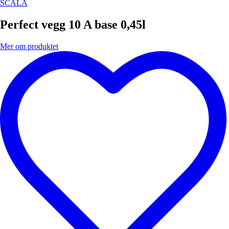
SCALA
Perfect vegg 10 A base 0,45l
Mer om produktet