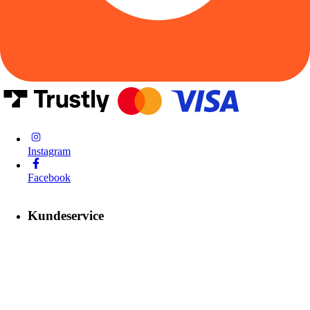
Instagram
Facebook
Kundeservice