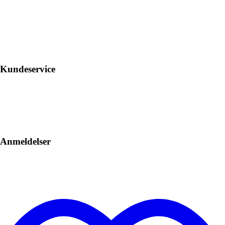
Kundeservice
Anmeldelser