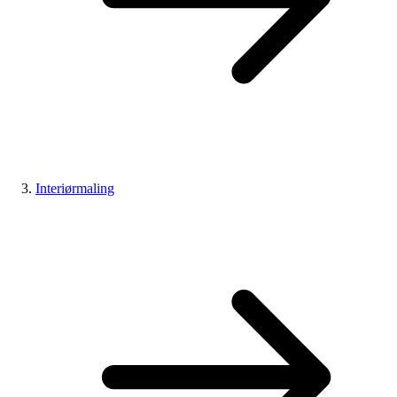
Interiørmaling