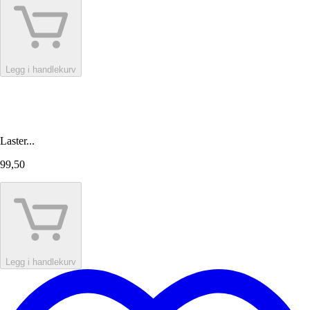
Legg i handlekurv
Laster...
99,50
Legg i handlekurv