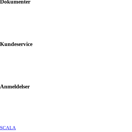
Dokumenter
Kundeservice
Anmeldelser
SCALA