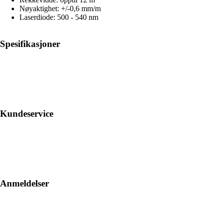
Nøyaktighet: +/-0,6 mm/m
Laserdiode: 500 - 540 nm
Spesifikasjoner
Kundeservice
Anmeldelser