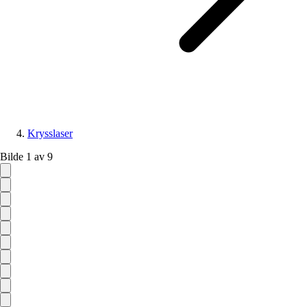
Krysslaser
Bilde 1 av 9