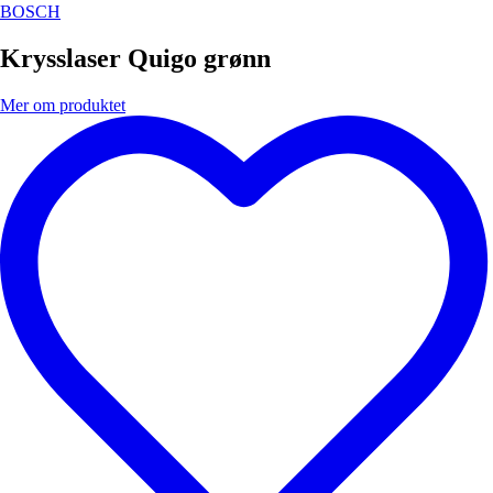
BOSCH
Krysslaser Quigo grønn
Mer om produktet