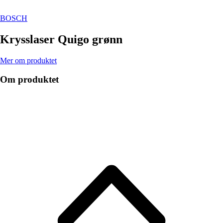
BOSCH
Krysslaser Quigo grønn
Mer om produktet
Om produktet