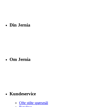
Din Jernia
Om Jernia
Kundeservice
Ofte stilte spørsmål