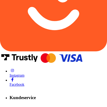
Instagram
Facebook
Kundeservice