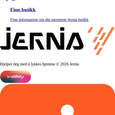
Finn butikk
Finn informasjon om din nærmeste Jernia butikk
Hjelper deg med å lykkes hjemme © 2026 Jernia