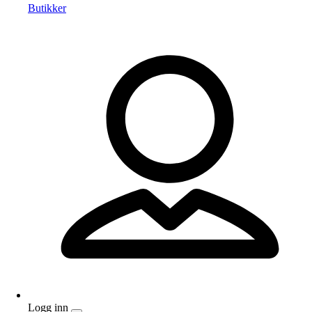
Butikker