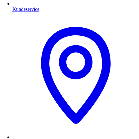
Kundeservice