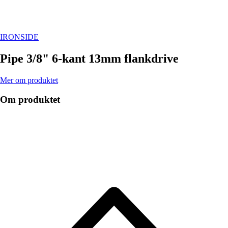
IRONSIDE
Pipe 3/8" 6-kant 13mm flankdrive
Mer om produktet
Om produktet