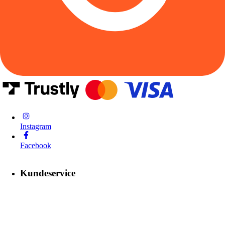
Instagram
Facebook
Kundeservice