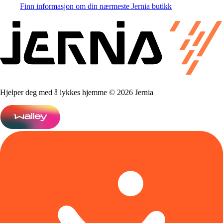
Finn informasjon om din nærmeste Jernia butikk
Hjelper deg med å lykkes hjemme © 2026 Jernia