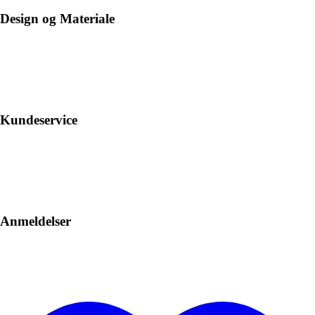
Design og Materiale
Kundeservice
Anmeldelser