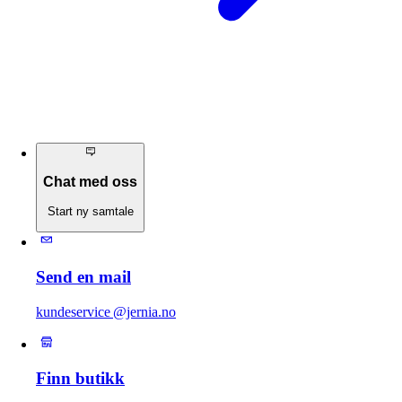
Chat med oss
Start ny samtale
Send en mail
kundeservice @jernia.no
Finn butikk