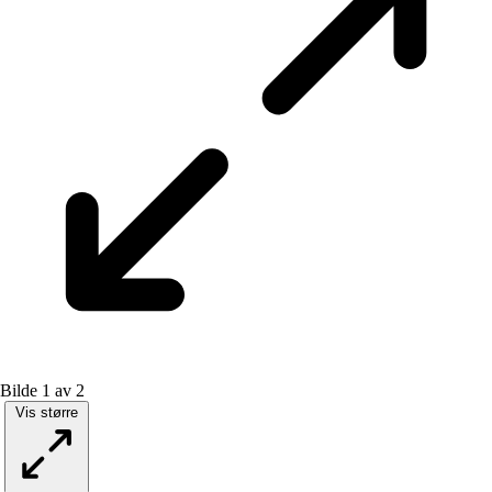
Bilde 1 av 2
Vis større