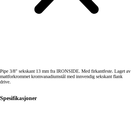
Pipe 3/8" sekskant 13 mm fra IRONSIDE. Med firkantfeste. Laget av
mattforkrommet kromvanadiumstål med innvendig sekskant flank
drive.
Spesifikasjoner