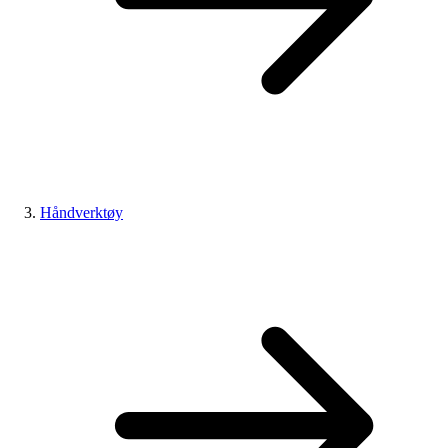
Håndverktøy