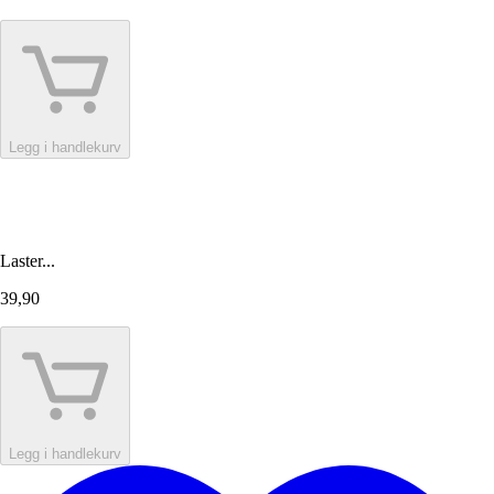
Legg i handlekurv
Laster...
39,90
Legg i handlekurv