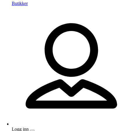
Butikker