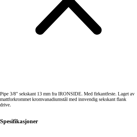
Pipe 3/8" sekskant 13 mm fra IRONSIDE. Med firkantfeste. Laget av
mattforkrommet kromvanadiumstål med innvendig sekskant flank
drive.
Spesifikasjoner