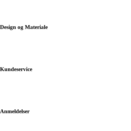
Design og Materiale
Kundeservice
Anmeldelser