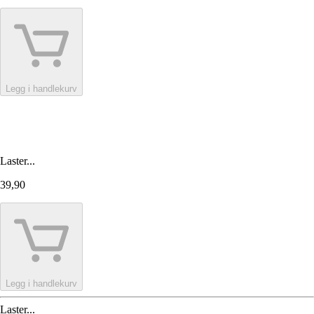
Legg i handlekurv
Laster...
39,90
Legg i handlekurv
Laster...