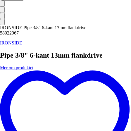
IRONSIDE Pipe 3/8" 6-kant 13mm flankdrive
58022967
IRONSIDE
Pipe 3/8" 6-kant 13mm flankdrive
Mer om produktet