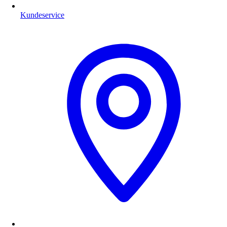
Kundeservice