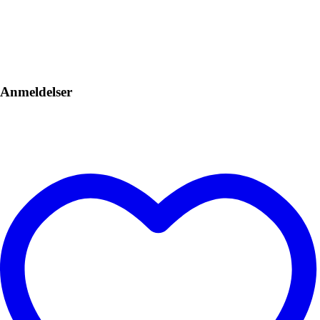
Anmeldelser