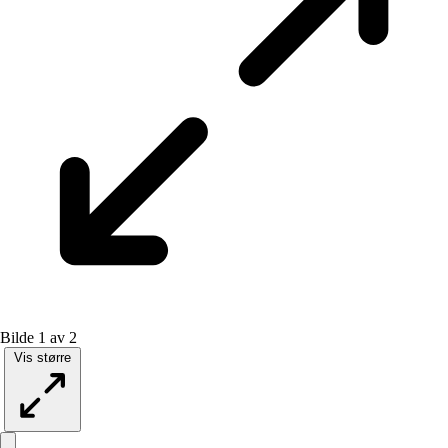
Bilde 1 av 2
Vis større