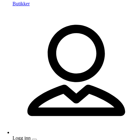
Butikker