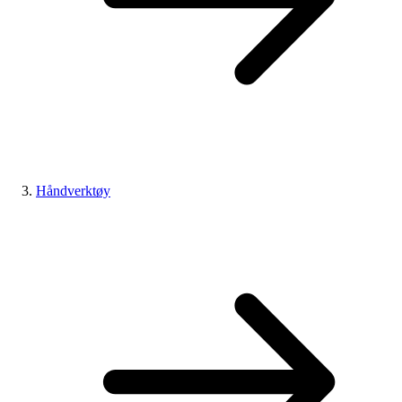
Håndverktøy