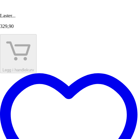
Laster...
329,90
Legg i handlekurv