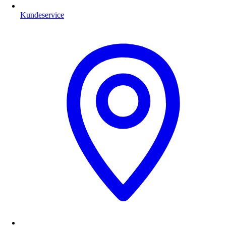
Kundeservice