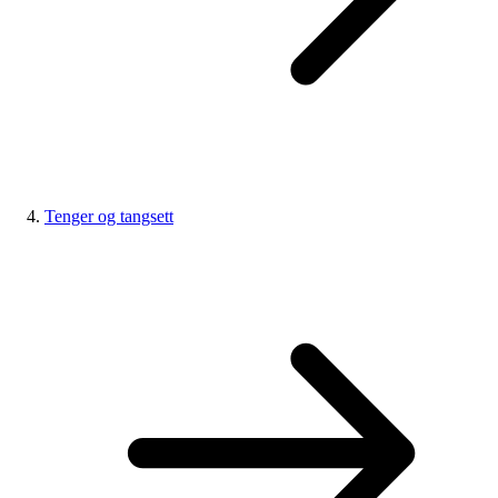
Tenger og tangsett