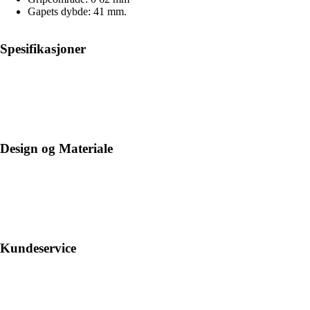
Gapets dybde: 41 mm.
Spesifikasjoner
Design og Materiale
Kundeservice