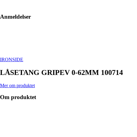
Anmeldelser
IRONSIDE
LÅSETANG GRIPEV 0-62MM 100714
Mer om produktet
Om produktet