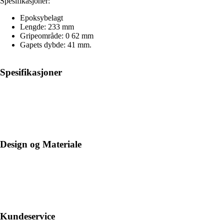
Spesifikasjoner:
Epoksybelagt
Lengde: 233 mm
Gripeområde: 0 62 mm
Gapets dybde: 41 mm.
Spesifikasjoner
Design og Materiale
Kundeservice