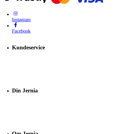
Instagram
Facebook
Kundeservice
Din Jernia
Om Jernia