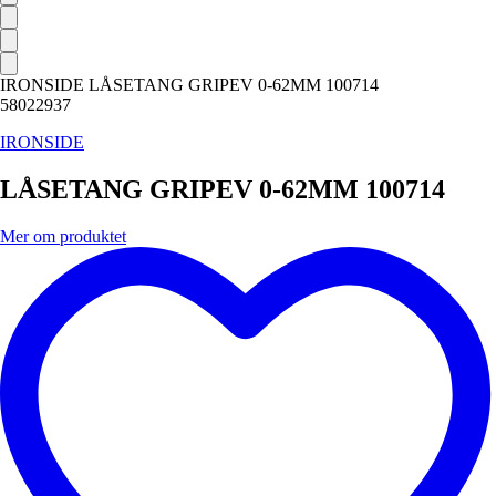
IRONSIDE LÅSETANG GRIPEV 0-62MM 100714
58022937
IRONSIDE
LÅSETANG GRIPEV 0-62MM 100714
Mer om produktet